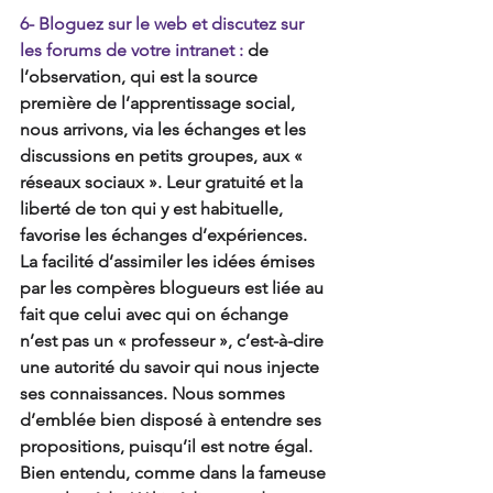
6- Bloguez sur le web et discutez sur 
les forums de votre intranet :
 de 
l’observation, qui est la source 
première de l’apprentissage social, 
nous arrivons, via les échanges et les 
discussions en petits groupes, aux « 
réseaux sociaux ». Leur gratuité et la 
liberté de ton qui y est habituelle, 
favorise les échanges d’expériences. 
La facilité d’assimiler les idées émises 
par les compères blogueurs est liée au 
fait que celui avec qui on échange 
n’est pas un « professeur », c’est-à-dire 
une autorité du savoir qui nous injecte 
ses connaissances. Nous sommes 
d’emblée bien disposé à entendre ses 
propositions, puisqu’il est notre égal. 
Bien entendu, comme dans la fameuse 