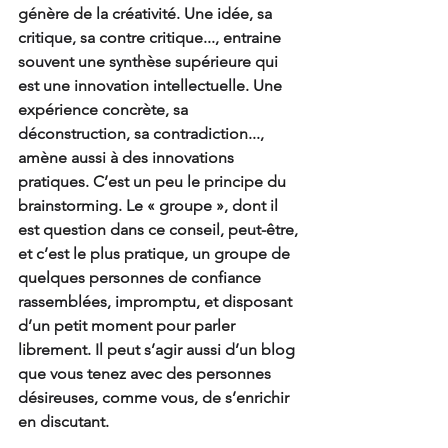
génère de la créativité. Une idée, sa 
critique, sa contre critique..., entraine 
souvent une synthèse supérieure qui 
est une innovation intellectuelle. Une 
expérience concrète, sa 
déconstruction, sa contradiction..., 
amène aussi à des innovations 
pratiques. C’est un peu le principe du 
brainstorming. Le « groupe », dont il 
est question dans ce conseil, peut-être, 
et c’est le plus pratique, un groupe de 
quelques personnes de confiance 
rassemblées, impromptu, et disposant 
d’un petit moment pour parler 
librement. Il peut s’agir aussi d’un blog 
que vous tenez avec des personnes 
désireuses, comme vous, de s’enrichir 
en discutant.