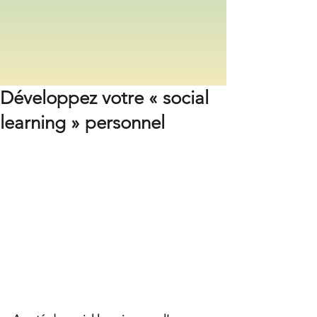
Développez votre « social
learning » personnel