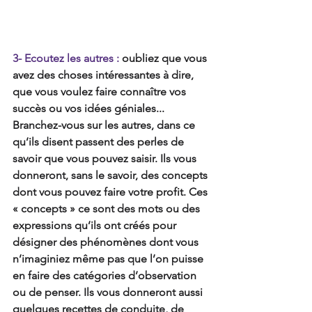
3- Ecoutez les autres :
 oubliez que vous 
avez des choses intéressantes à dire, 
que vous voulez faire connaître vos 
succès ou vos idées géniales... 
Branchez-vous sur les autres, dans ce 
qu’ils disent passent des perles de 
savoir que vous pouvez saisir. Ils vous 
donneront, sans le savoir, des concepts 
dont vous pouvez faire votre profit. Ces 
« concepts » ce sont des mots ou des 
expressions qu’ils ont créés pour 
désigner des phénomènes dont vous 
n’imaginiez même pas que l’on puisse 
en faire des catégories d’observation 
ou de penser. Ils vous donneront aussi 
quelques recettes de conduite, de 