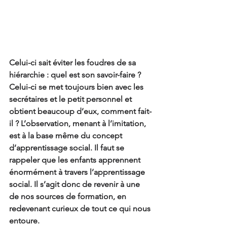
Celui-ci sait éviter les foudres de sa 
hiérarchie : quel est son savoir-faire ? 
Celui-ci se met toujours bien avec les 
secrétaires et le petit personnel et 
obtient beaucoup d’eux, comment fait-
il ? L’observation, menant à l’imitation, 
est à la base même du concept 
d’apprentissage social. Il faut se 
rappeler que les enfants apprennent 
énormément à travers l’apprentissage 
social. Il s’agit donc de revenir à une 
de nos sources de formation, en 
redevenant curieux de tout ce qui nous 
entoure.