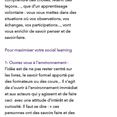
leçons.. ., que d’un apprentissage 
volontaire : vous vous mettez dans des 
situations où vos observations, vos 
échanges, vos participations..., vont 
vous enrichir de savoir penser et de 
savoir-faire.
Pour maximiser votre social learning
1- Ouvrez vous à l'environnement : 
l’idée est de ne pas rester centré sur 
les livres, le savoir formel apporté par 
des formateurs ou des cours... Il s’agit 
de s’ouvrir à l’environnement immédiat 
et aux acteurs qui y agissent et de faire 
ceci  avec une attitude d’intérêt et de 
curiosité. Il faut se dire : « ces 
personnes ont des savoirs faire et des 