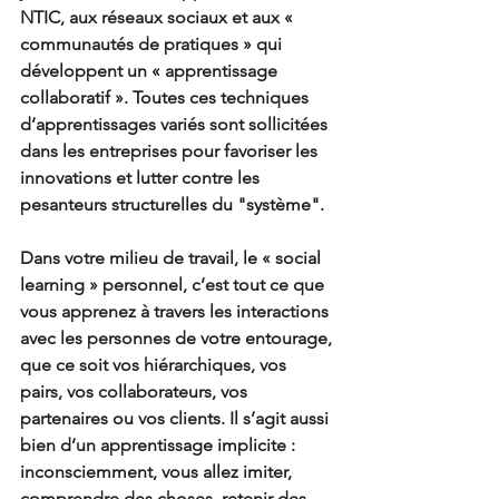
NTIC, aux réseaux sociaux et aux « 
communautés de pratiques » qui 
développent un « apprentissage 
collaboratif ». Toutes ces techniques 
d’apprentissages variés sont sollicitées 
dans les entreprises pour favoriser les 
innovations et lutter contre les 
pesanteurs structurelles du "système".
Dans votre milieu de travail, le « social 
learning » personnel, c’est tout ce que 
vous apprenez à travers les interactions 
avec les personnes de votre entourage, 
que ce soit vos hiérarchiques, vos 
pairs, vos collaborateurs, vos 
partenaires ou vos clients. Il s’agit aussi 
bien d’un apprentissage implicite : 
inconsciemment, vous allez imiter, 
comprendre des choses, retenir des 