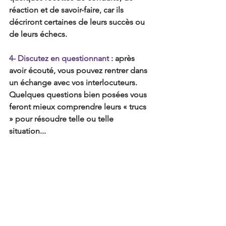
réaction et de savoir-faire, car ils 
décriront certaines de leurs succès ou 
de leurs échecs.
4- Discutez en questionnant 
: après 
avoir écouté, vous pouvez rentrer dans 
un échange avec vos interlocuteurs. 
Quelques questions bien posées vous 
feront mieux comprendre leurs « trucs 
» pour résoudre telle ou telle 
situation... 