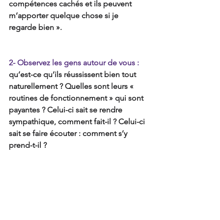
compétences cachés et ils peuvent 
m’apporter quelque chose si je 
regarde bien ».
2- Observez les gens autour de vous : 
qu’est-ce qu’ils réussissent bien tout 
naturellement ? Quelles sont leurs « 
routines de fonctionnement » qui sont 
payantes ? Celui-ci sait se rendre 
sympathique, comment fait-il ? Celui-ci 
sait se faire écouter : comment s’y 
prend-t-il ? 