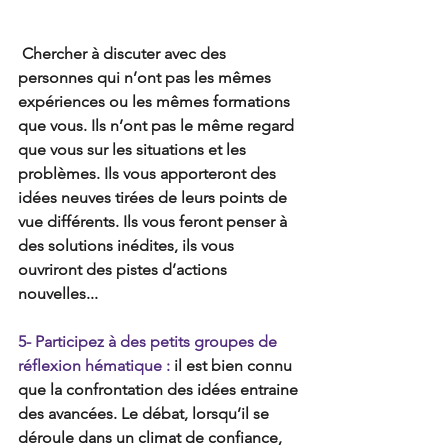
Chercher à discuter avec des 
personnes qui n’ont pas les mêmes 
expériences ou les mêmes formations 
que vous. Ils n’ont pas le même regard 
que vous sur les situations et les 
problèmes. Ils vous apporteront des 
idées neuves tirées de leurs points de 
vue différents. Ils vous feront penser à 
des solutions inédites, ils vous 
ouvriront des pistes d’actions 
nouvelles...
5- Participez à des petits groupes de 
réflexion hématique :
 il est bien connu 
que la confrontation des idées entraine 
des avancées. Le débat, lorsqu’il se 
déroule dans un climat de confiance, 