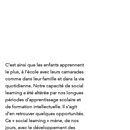
C’est ainsi que les enfants apprennent 
le plus, à l’école avec leurs camarades 
comme dans leur famille et dans la vie 
quotidienne. Notre capacité de social 
learning a été altérée par nos longues 
périodes d’apprentissage scolaire et 
de formation intellectuelle. Il s’agit 
d’en retrouver quelques opportunités. 
Ce « social learning » mène, de nos 
jours, avec le développement des 