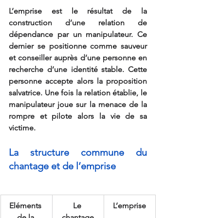
L’emprise est le résultat de la 
construction d’une relation de 
dépendance par un manipulateur. Ce 
dernier se positionne comme sauveur 
et conseiller auprès d’une personne en 
recherche d’une identité stable. Cette 
personne accepte alors la proposition 
salvatrice. Une fois la relation établie, le 
manipulateur joue sur la menace de la 
rompre et pilote alors la vie de sa 
victime.
La structure commune du 
chantage et de l’emprise
Eléments 
Le 
L’emprise
de la 
chantage