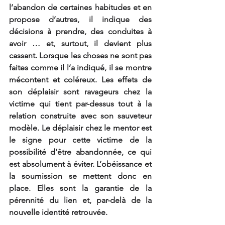
l’abandon de certaines habitudes et en 
propose d’autres, il indique des 
décisions à prendre, des conduites à 
avoir … et, surtout, il devient plus 
cassant. Lorsque les choses ne sont pas 
faites comme il l’a indiqué, il se montre 
mécontent et coléreux. Les effets de 
son déplaisir sont ravageurs chez la 
victime qui tient par-dessus tout à la 
relation construite avec son sauveteur 
modèle. Le déplaisir chez le mentor est 
le signe pour cette victime de la 
possibilité d’être abandonnée, ce qui 
est absolument à éviter. L’obéissance et 
la soumission se mettent donc en 
place. Elles sont la garantie de la 
pérennité du lien et, par-delà de la 
nouvelle identité retrouvée.