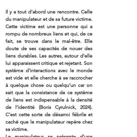
Il y a tout d’abord une rencontre. Celle 
du manipulateur et de sa future victime. 
Cette victime est une personne qui a 
rompu de nombreux liens et qui, de ce 
fait, se trouve dans le mal-être. Elle 
doute de ses capacités de nouer des 
liens durables. Les autres, autour d’elle 
lui apparaissent critique et rejetant. Son 
système d’interactions avec le monde 
est vide et elle cherche à se raccrocher 
à quelque chose ou quelqu’un car on 
sait que la consistance de ce système 
de liens est indispensable à la densité 
de l’identité (Boris Cyrulnick, 2024). 
C’est cette sorte de désarroi fébrile et 
caché que le manipulateur repère chez 
sa victime.
Le manipulateur se présente d’une 