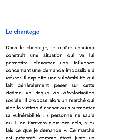
Le chantage
Dans le chantage, le maître chanteur 
construit une situation qui va lui 
permettre d’exercer une influence 
concernant une demande impossible à 
refuser. Il exploite une vulnérabilité qui 
fait généralement peser sur cette 
victime un risque de dévalorisation 
sociale. Il propose alors un marché qui 
aide la victime à cacher ou à surmonter 
sa vulnérabilité : « personne ne saura 
ou, il ne t’arrivera alors pas cela, si tu 
fais ce que je demande ». Ce marché 
est présenté comme étant juste un 