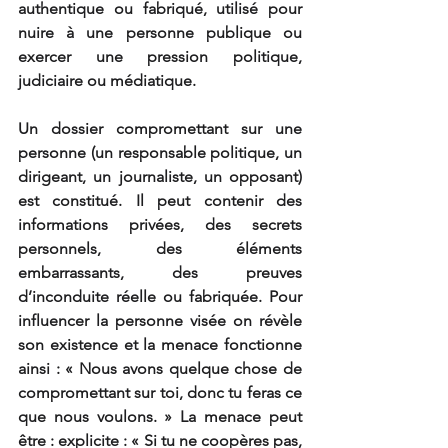
authentique ou fabriqué, utilisé pour 
nuire à une personne publique ou 
exercer une pression politique, 
judiciaire ou médiatique.
Un dossier compromettant sur une 
personne (un responsable politique, un 
dirigeant, un journaliste, un opposant) 
est constitué. Il peut contenir des 
informations privées, des secrets 
personnels, des éléments 
embarrassants, des preuves 
d’inconduite réelle ou fabriquée. Pour 
influencer la personne visée on révèle 
son existence et la menace fonctionne 
ainsi : « Nous avons quelque chose de 
compromettant sur toi, donc tu feras ce 
que nous voulons. » La menace peut 
être : explicite : « Si tu ne coopères pas, 