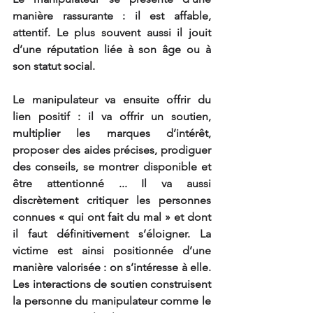
manière rassurante : il est affable, 
attentif. Le plus souvent aussi il jouit 
d’une réputation liée à son âge ou à 
son statut social.
Le manipulateur va ensuite offrir du 
lien positif : il va offrir un soutien, 
multiplier les marques d’intérêt, 
proposer des aides précises, prodiguer 
des conseils, se montrer disponible et 
être attentionné ... Il va aussi 
discrètement critiquer les personnes 
connues « qui ont fait du mal » et dont 
il faut définitivement s’éloigner. La 
victime est ainsi positionnée d’une 
manière valorisée : on s’intéresse à elle. 
Les interactions de soutien construisent 
la personne du manipulateur comme le 