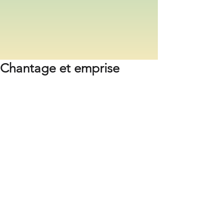
Chantage et emprise