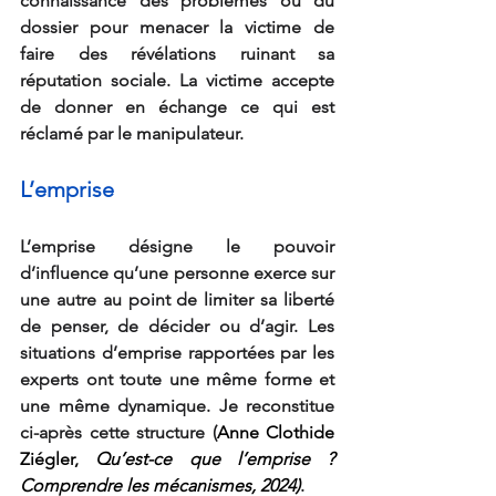
connaissance des problèmes ou du 
dossier pour menacer la victime de 
faire des révélations ruinant sa 
réputation sociale. La victime accepte 
de donner en échange ce qui est 
réclamé par le manipulateur.
L’emprise
L’emprise désigne le pouvoir 
d’influence qu’une personne exerce sur 
une autre au point de limiter sa liberté 
de penser, de décider ou d’agir. Les 
situations d’emprise rapportées par les 
experts ont toute une même forme et 
une même dynamique. Je reconstitue 
ci-après cette structure (
Anne Clothide 
Ziégler, 
Qu’est-ce que l’emprise ? 
Comprendre les mécanismes, 2024)
.