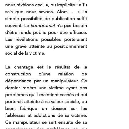
nous révélons ceci. », ou implicite : « Tu 
sais que nous savons. Alors … » La 
simple possibilité de publication suffit 
souvent. Le 
kompromat
 n’a pas besoin 
d’être rendu public pour être efficace. 
Les révélations possibles porteraient 
une grave atteinte au positionnement 
social de la victime.
Le chantage est le résultat de la 
construction d’une relation de 
dépendance par un manipulateur. Ce 
dernier repère une victime ayant des 
problèmes qu’il maintient cachés et qui 
porterait atteinte à sa valeur sociale, ou 
bien, fabrique un dossier sur les 
faiblesses et addictions de sa victime. 
Ce manipulateur se sert ensuite de sa 