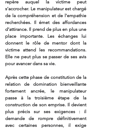
repère auquel la victime peut 
s’accrocher. Le manipulateur est chargé 
de la compréhension et de l’empathie 
recherchées. Il émet des affordances 
d’attirance. Il prend de plus en plus une 
place importante. Les échanges lui 
donnent le rôle de mentor dont la 
victime attend les recommandations. 
Elle ne peut plus se passer de ses avis 
pour avancer dans sa vie.
Après cette phase de constitution de la 
relation de domination bienveillante 
fortement ancrée, le manipulateur 
passe à la troisième étape de la 
construction de son emprise. Il devient 
plus précis sur ses exigences : il 
demande de rompre définitivement 
avec certaines personnes, il exige 