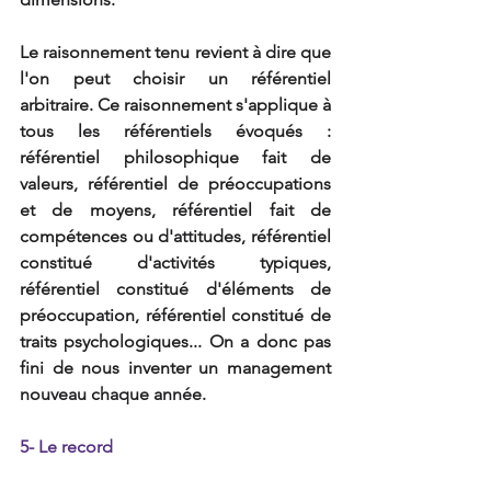
Le raisonnement tenu revient à dire que 
l'on peut choisir un référentiel 
arbitraire. Ce raisonnement s'applique à 
tous les référentiels évoqués :  
référentiel philosophique fait de 
valeurs, référentiel de préoccupations 
et de moyens, référentiel fait de 
compétences ou d'attitudes, référentiel 
constitué d'activités typiques, 
référentiel constitué d'éléments de 
préoccupation, référentiel constitué de 
traits psychologiques... On a donc pas 
fini de nous inventer un management 
nouveau chaque année.
5- Le record 