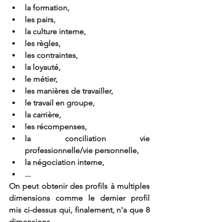
la formation,
les pairs,
la culture interne,
les règles,
les contraintes,
la loyauté,
le métier,
les manières de travailler,
le travail en groupe,
la carrière,
les récompenses,
la conciliation vie 
professionnelle/vie personnelle,
la négociation interne,
...
On peut obtenir des profils à multiples 
dimensions comme le dernier profil 
mis ci-dessus qui, finalement, n'a que 8 
dimensions.