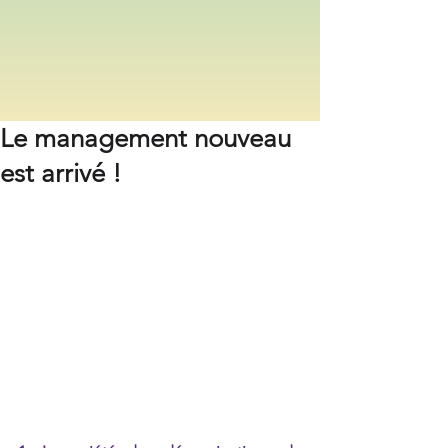
Le management nouveau
est arrivé !