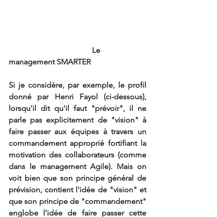
                                           Le 
management SMARTER
Si je considère, par exemple, le profil 
donné par Henri Fayol (ci-dessous), 
lorsqu'il dit qu'il faut "prévoir", il ne 
parle pas explicitement de "vision" à 
faire passer aux équipes à travers un 
commandement approprié fortifiant la 
motivation des collaborateurs (comme 
dans le management Agile). Mais on 
voit bien que son principe général de 
prévision, contient l'idée de "vision" et 
que son principe de "commandement" 
englobe l'idée de faire passer cette 