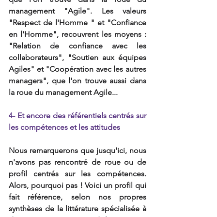
management "Agile". Les valeurs 
"Respect de l'Homme " et "Confiance 
en l'Homme", recouvrent les moyens : 
"Relation de confiance avec les 
collaborateurs", "Soutien aux équipes 
Agiles" et "Coopération avec les autres 
managers", que l'on trouve aussi dans 
la roue du management Agile...
4- Et encore des référentiels centrés sur 
les compétences et les attitudes
Nous remarquerons que jusqu'ici, nous 
n'avons pas rencontré de roue ou de 
profil centrés sur les compétences. 
Alors, pourquoi pas ! Voici un profil qui 
fait référence, selon nos propres 
synthèses de la littérature spécialisée à 