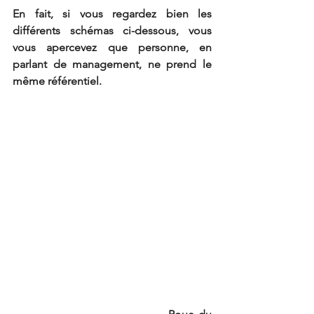
En fait, si vous regardez bien les 
différents schémas ci-dessous, vous 
vous apercevez que personne, en 
parlant de management, ne prend le 
même référentiel.