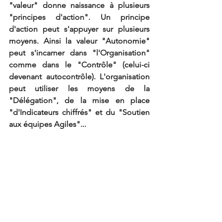
"valeur" donne naissance à plusieurs 
"principes d'action". Un principe 
d'action peut s'appuyer sur plusieurs 
moyens. Ainsi la valeur "Autonomie" 
peut s'incarner dans "l'Organisation" 
comme dans le "Contrôle" (celui-ci 
devenant autocontrôle). L'organisation 
peut utiliser les moyens de la 
"Délégation", de la mise en place 
"d'Indicateurs chiffrés" et du "Soutien 
aux équipes Agiles"...