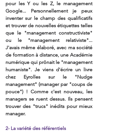
pour les Y ou les Z, le management 
Google... Personnellement je peux 
inventer sur le champ des qualificatifs 
et trouver de nouvelles étiquettes telles 
que le "management constructiviste" 
ou le "management relativiste"...  
J'avais même élaboré, avec ma société 
de formation à distance, une Académie 
numérique qui prônait le "management 
humaniste". Je viens d'écrire un livre 
chez Eyrolles sur le "Nudge 
management" (manager par "coups de 
pouce") ! Comme c'est nouveau, les 
managers se ruent dessus. Ils pensent 
trouver des "trucs" inédits pour mieux 
manager.
2- La variété des référentiels