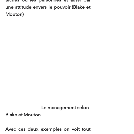
une attitude envers le pouvoir (Blake et 
Mouton)
                              Le management selon 
Blake et Mouton
Avec ces deux exemples on voit tout 