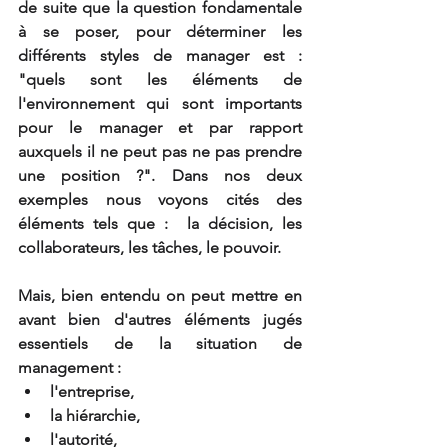
de suite que la question fondamentale 
à se poser, pour déterminer les 
différents styles de manager est : 
"quels sont les éléments de 
l'environnement qui sont importants 
pour le manager et par rapport 
auxquels il ne peut pas ne pas prendre 
une position ?". Dans nos deux 
exemples nous voyons cités des 
éléments tels que :  la décision, les 
collaborateurs, les tâches, le pouvoir.
Mais, bien entendu on peut mettre en 
avant bien d'autres éléments jugés 
essentiels de la situation de 
management :
l'entreprise,
la hiérarchie,
l'autorité,