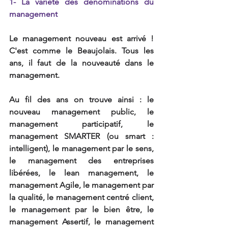
1- La variété des dénominations du 
management
Le management nouveau est arrivé ! 
C'est comme le Beaujolais. Tous les 
ans, il faut de la nouveauté dans le 
management.
Au fil des ans on trouve ainsi : le 
nouveau management public, le 
management participatif, le 
management SMARTER (ou smart : 
intelligent), le management par le sens, 
le management des entreprises 
libérées, le lean management, le 
management Agile, le management par 
la qualité, le management centré client, 
le management par le bien être, le 
management Assertif, le management 