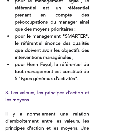
pour le management "agile", le 
référentiel est un référentiel 
prenant en compte des 
préoccupations du manager ainsi 
que des moyens prioritaires ; 
pour le management "SMARTER", 
le référentiel énonce des qualités 
que doivent avoir les objectifs des 
interventions managériales ;
pour Henri Fayol, le référentiel de 
tout management est constitué de 
5 "types généraux d'activités".
3- Les valeurs, les principes d'action et 
les moyens
Il y a normalement une relation 
d'emboitement entre les valeurs, les 
principes d'action et les moyens. Une 