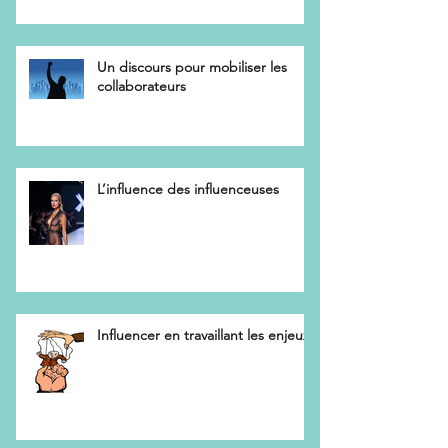
Un discours pour mobiliser les
collaborateurs
L’influence des influenceuses
Influencer en travaillant les enjeux