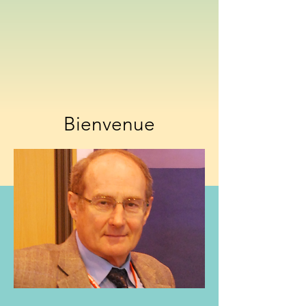
Bienvenue