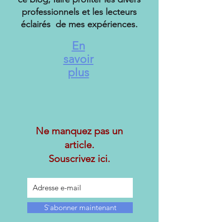
professionnels et les lecteurs
éclairés de mes expériences.
En
savoir
plus
Ne manquez pas un
article.
Souscrivez ici.
S`abonner maintenant