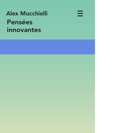
Alex Mucchielli
Pensées
innovantes