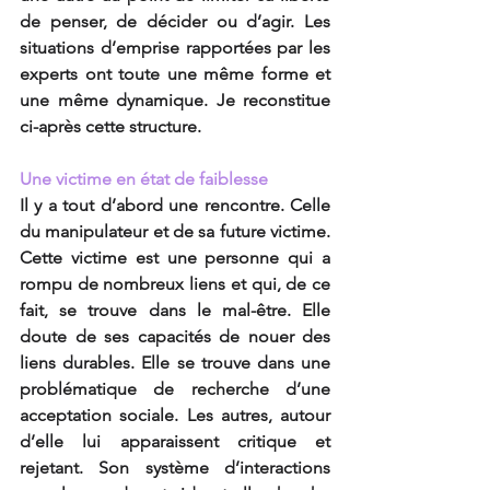
de penser, de décider ou d’agir. Les 
situations d’emprise rapportées par les 
experts ont toute une même forme et 
une même dynamique. Je reconstitue 
ci-après cette structure.
Une victime en état de faiblesse
Il y a tout d’abord une rencontre. Celle 
du manipulateur et de sa future victime. 
Cette victime est une personne qui a 
rompu de nombreux liens et qui, de ce 
fait, se trouve dans le mal-être. Elle 
doute de ses capacités de nouer des 
liens durables. Elle se trouve dans une 
problématique de recherche d’une 
acceptation sociale. Les autres, autour 
d’elle lui apparaissent critique et 
rejetant. Son système d’interactions 