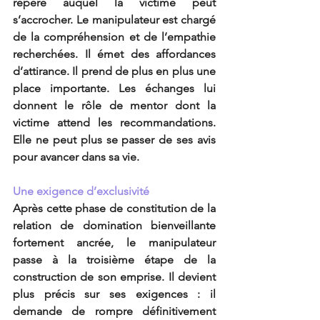
repère auquel la victime peut 
s’accrocher. Le manipulateur est chargé 
de la compréhension et de l’empathie 
recherchées. Il émet des affordances 
d’attirance. Il prend de plus en plus une 
place importante. Les échanges lui 
donnent le rôle de mentor dont la 
victime attend les recommandations. 
Elle ne peut plus se passer de ses avis 
pour avancer dans sa vie.
Une exigence d’exclusivité
Après cette phase de constitution de la 
relation de domination bienveillante 
fortement ancrée, le manipulateur 
passe à la troisième étape de la 
construction de son emprise. Il devient 
plus précis sur ses exigences : il 
demande de rompre définitivement 