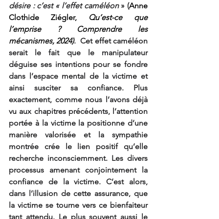
désire : c’est « l’effet caméléon
 » (
Anne 
Clothide Ziégler, 
Qu’est-ce que 
l’emprise ? Comprendre les 
mécanismes, 2024)
.  Cet effet caméléon 
serait le fait que le manipulateur 
déguise ses intentions pour se fondre 
dans l’espace mental de la victime et 
ainsi susciter sa confiance. Plus 
exactement, comme nous l’avons déjà 
vu aux chapitres précédents, l’attention 
portée à la victime la positionne d’une 
manière valorisée et la sympathie 
montrée crée le lien positif qu’elle 
recherche inconsciemment. Les divers 
processus amenant conjointement la 
confiance de la victime. C’est alors, 
dans l’illusion de cette assurance, que 
la victime se tourne vers ce bienfaiteur 
tant attendu. Le plus souvent aussi le 