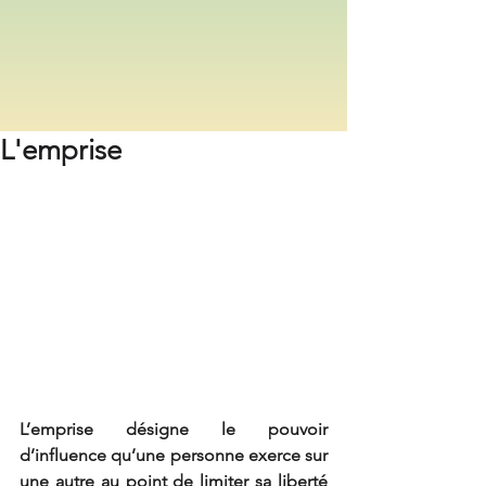
L'emprise
L’emprise désigne le pouvoir 
d’influence qu’une personne exerce sur 
une autre au point de limiter sa liberté 