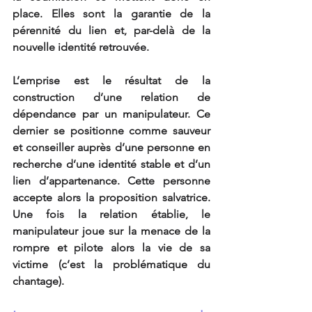
place. Elles sont la garantie de la 
pérennité du lien et, par-delà de la 
nouvelle identité retrouvée.
L’emprise est le résultat de la 
construction d’une relation de 
dépendance par un manipulateur. Ce 
dernier se positionne comme sauveur 
et conseiller auprès d’une personne en 
recherche d’une identité stable et d’un 
lien d’appartenance. Cette personne 
accepte alors la proposition salvatrice. 
Une fois la relation établie, le 
manipulateur joue sur la menace de la 
rompre et pilote alors la vie de sa 
victime (c’est la problématique du 
chantage).