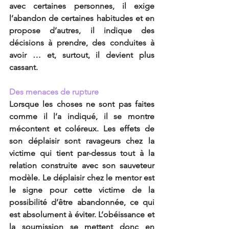
avec certaines personnes, il exige 
l’abandon de certaines habitudes et en 
propose d’autres, il indique des 
décisions à prendre, des conduites à 
avoir … et, surtout, il devient plus 
cassant.
Des menaces de rupture
Lorsque les choses ne sont pas faites 
comme il l’a indiqué, il se montre 
mécontent et coléreux. Les effets de 
son déplaisir sont ravageurs chez la 
victime qui tient par-dessus tout à la 
relation construite avec son sauveteur 
modèle. Le déplaisir chez le mentor est 
le signe pour cette victime de la 
possibilité d’être abandonnée, ce qui 
est absolument à éviter. L’obéissance et 
la soumission se mettent donc en 