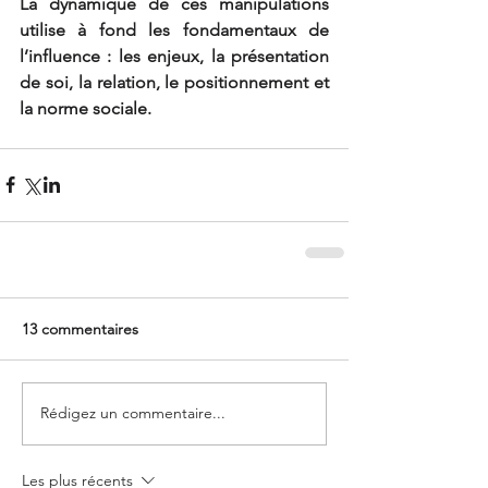
La dynamique de ces manipulations 
utilise à fond les fondamentaux de 
l’influence : les enjeux, la présentation 
de soi, la relation, le positionnement et 
la norme sociale.
13 commentaires
Rédigez un commentaire...
Les plus récents