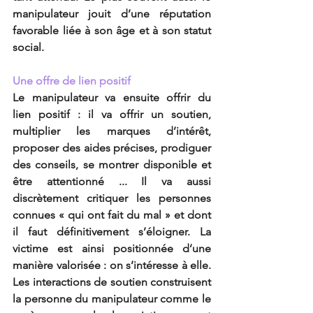
manipulateur jouit d’une réputation 
favorable liée à son âge et à son statut 
social.
Une offre de lien positif
Le manipulateur va ensuite offrir du 
lien positif : il va offrir un soutien, 
multiplier les marques d’intérêt, 
proposer des aides précises, prodiguer 
des conseils, se montrer disponible et 
être attentionné ... Il va aussi 
discrètement critiquer les personnes 
connues « qui ont fait du mal » et dont 
il faut définitivement s’éloigner. La 
victime est ainsi positionnée d’une 
manière valorisée : on s’intéresse à elle. 
Les interactions de soutien construisent 
la personne du manipulateur comme le 