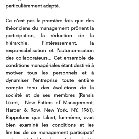
particulièrement adapté.
Ce n'est pas la première fois que des 
théoriciens du management prônent la 
participation, la réduction de la 
hiérarchie, l'intéressement, la 
responsabilisation et l'autonomisation 
des collaborateurs... Cet ensemble de 
conditions managériales étant destiné à 
motiver tous les personnels et à 
dynamiser l'entreprise toute entière 
compte tenu des évolutions de la 
société et de ses membres (Rensis 
Likert,  New Patters of Management, 
Harper & Row, New York, NY, 1961). 
Rappelons que Likert, lui-même, avait 
bien examiné les conditions et les 
limites de ce management participatif 