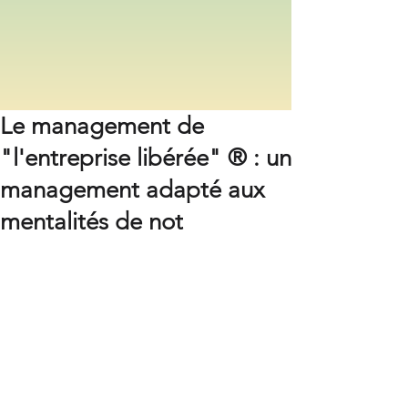
Le management de
"l'entreprise libérée" ® : un
management adapté aux
mentalités de not