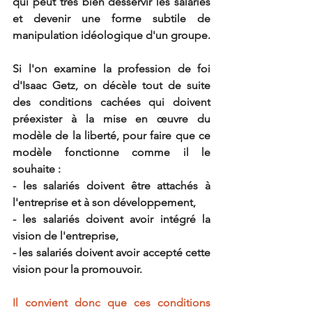
qui peut très bien desservir les salariés 
et devenir une forme subtile de 
manipulation idéologique d'un groupe.
Si l'on examine la profession de foi 
d'Isaac Getz, on décèle tout de suite 
des conditions cachées qui doivent 
préexister à la mise en œuvre du 
modèle de la liberté, pour faire que ce 
modèle fonctionne comme il le 
souhaite :
- les salariés doivent être attachés à 
l'entreprise et à son développement,
- les salariés doivent avoir intégré la 
vision de l'entreprise,
- les salariés doivent avoir accepté cette 
vision pour la promouvoir.
Il convient donc que ces conditions 