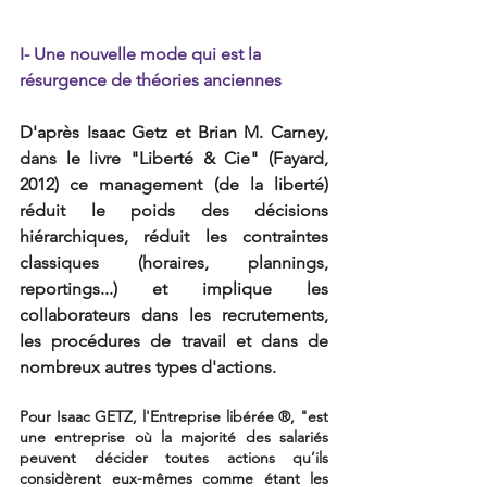
I- Une nouvelle mode qui est la 
résurgence de théories anciennes
D'après Isaac Getz et Brian M. Carney, 
dans le livre "Liberté & Cie" (Fayard, 
2012) ce management (de la liberté) 
réduit le poids des décisions 
hiérarchiques, réduit les contraintes 
classiques (horaires, plannings, 
reportings...) et implique les 
collaborateurs dans les recrutements, 
les procédures de travail et dans de 
nombreux autres types d'actions.
Pour Isaac GETZ, l'Entreprise libérée ®, "est 
une entreprise où la majorité des salariés 
peuvent décider toutes actions qu’ils 
considèrent eux-mêmes comme étant les 