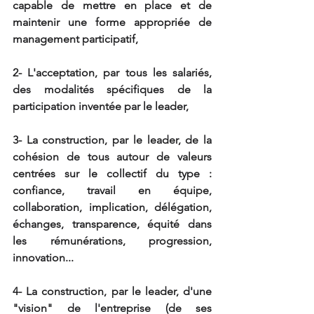
capable de mettre en place et de 
maintenir une forme appropriée de 
management participatif,
2- L'acceptation, par tous les salariés, 
des modalités spécifiques de la 
participation inventée par le leader,
3- La construction, par le leader, de la 
cohésion de tous autour de valeurs 
centrées sur le collectif du type : 
confiance, travail en équipe, 
collaboration, implication, délégation, 
échanges, transparence, équité dans 
les rémunérations, progression, 
innovation...
4- La construction, par le leader, d'une 
"vision" de l'entreprise (de ses 