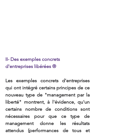
II- Des exemples concrets 
d'entreprises libérées ®
Les exemples concrets d'entreprises 
qui ont intégré certains principes de ce 
nouveau type de "management par la 
liberté" montrent, à l'évidence, qu'un 
certains nombre de conditions sont 
nécessaires pour que ce type de 
management donne les résultats 
attendus (performances de tous et 