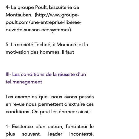
4- Le groupe Poult, biscuiterie de 
Montauban.  (http://www.groupe-
poult.com/une-entreprise-liberee-
ouverte-sur-son-ecosysteme/).
5- La société Techné, à Morancé. et la 
motivation des hommes. Il faut
III- Les conditions de la réussite d'un 
tel management
Les exemples que  nous avons passés 
en revue nous permettent d'extraire ces 
conditions. On peut les énoncer ainsi :
1- Existence d'un patron, fondateur le 
plus souvent, leader incontesté, 