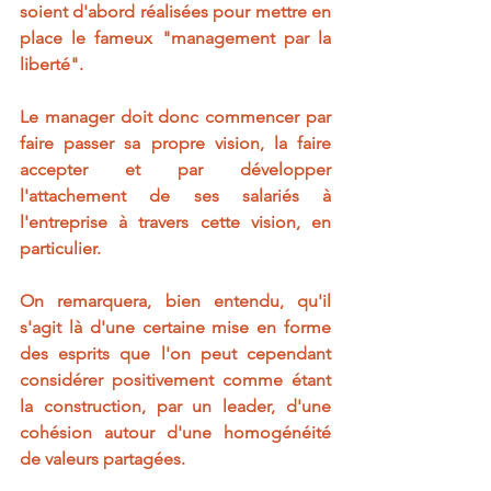
soient d'abord réalisées pour mettre en 
place le fameux "management par la 
liberté". 
Le manager doit donc commencer par 
faire passer sa propre vision, la faire 
accepter et par développer 
l'attachement de ses salariés à 
l'entreprise à travers cette vision, en 
particulier. 
On remarquera, bien entendu, qu'il 
s'agit là d'une certaine mise en forme 
des esprits que l'on peut cependant 
considérer positivement comme étant 
la construction, par un leader, d'une 
cohésion autour d'une homogénéité 
de valeurs partagées.