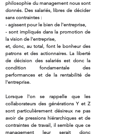
philosophie du management nous sont 
donnés. Des salariés, libres de décider 
sans contraintes :
- agissent pour le bien de l'entreprise,
- sont impliqués dans la promotion de 
la vision de l'entreprise,
et, donc, au total, font le bonheur des 
patrons et des actionnaires. La liberté 
de décision des salariés est donc la 
condition fondamentale des 
performances et de la rentabilité de 
l'entreprise.
Lorsque l'on se rappelle que les 
collaborateurs des générations Y et Z 
sont particulièrement désireux ne pas 
avoir de pressions hiérarchiques et de 
contraintes de travail, il semble que ce 
management leur serait donc 