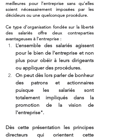
meilleures pour l’entreprise sans qu’elles 
soient nécessairement imposées par les 
décideurs ou une quelconque procédure.
Ce type d’organisation fondée sur la liberté 
des salariés offre deux contreparties 
avantageuses à l’entreprise :
L’ensemble des salariés agissent 
pour le bien de l’entreprise et non 
plus pour obéir à leurs dirigeants 
ou appliquer des procédures.
On peut dès lors parler de bonheur 
des patrons et actionnaires 
puisque les salariés sont 
totalement impliqués dans la 
promotion de la vision de 
l’entreprise".
Dès cette présentation les principes 
directeurs qui orientent cette 