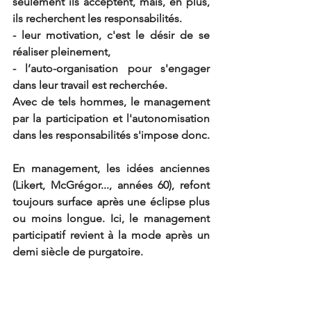
seulement ils acceptent, mais, en plus, 
ils recherchent les responsabilités.
- leur motivation, c'est le désir de se 
réaliser pleinement,
- l’auto-organisation pour s'engager 
dans leur travail est recherchée.
Avec de tels hommes, le management 
par la participation et l'autonomisation 
dans les responsabilités s'impose donc.
En management, les idées anciennes 
(Likert, McGrégor..., années 60), refont 
toujours surface après une éclipse plus 
ou moins longue. Ici, le management 
participatif revient à la mode après un 
demi siècle de purgatoire.