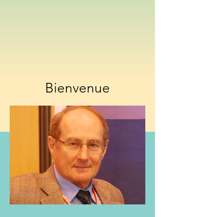
Bienvenue