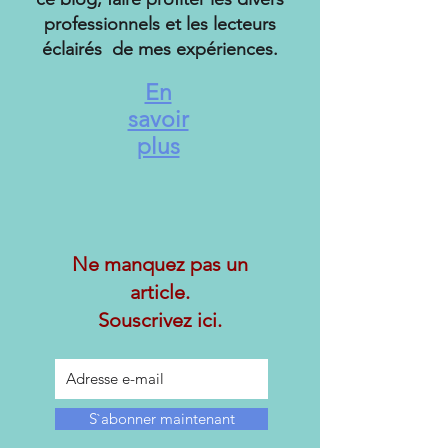
professionnels et les lecteurs
éclairés de mes expériences.
En
savoir
plus
Ne manquez pas un
article.
Souscrivez ici.
S`abonner maintenant