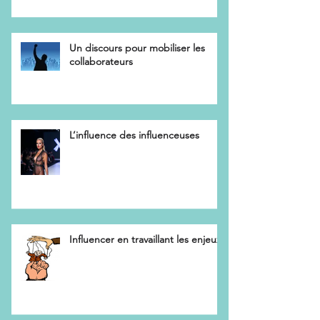
Un discours pour mobiliser les
collaborateurs
L’influence des influenceuses
Influencer en travaillant les enjeux