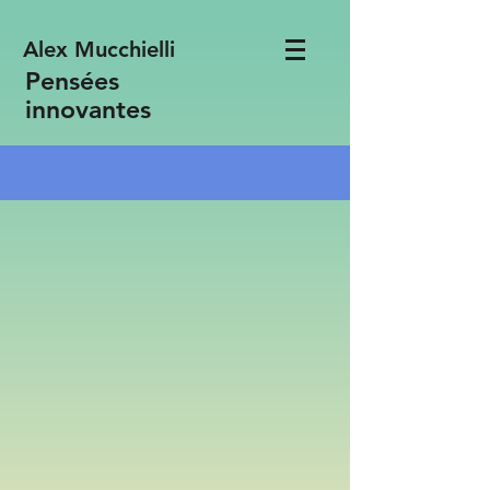
Alex Mucchielli
Pensées
innovantes