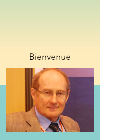
Bienvenue