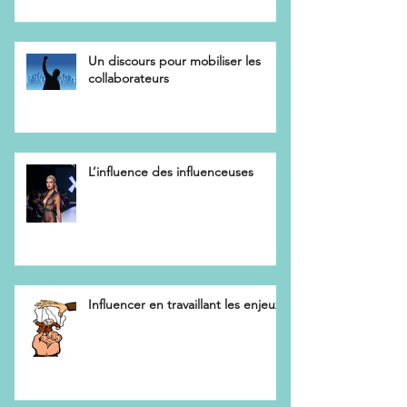
Un discours pour mobiliser les
collaborateurs
L’influence des influenceuses
Influencer en travaillant les enjeux