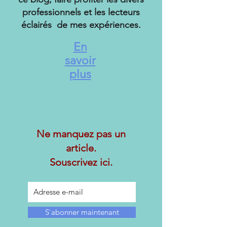
professionnels et les lecteurs
éclairés de mes expériences.
En
savoir
plus
Ne manquez pas un
article.
Souscrivez ici.
S`abonner maintenant