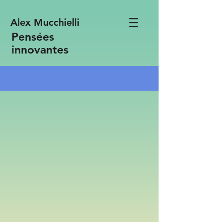
Alex Mucchielli
Pensées
innovantes