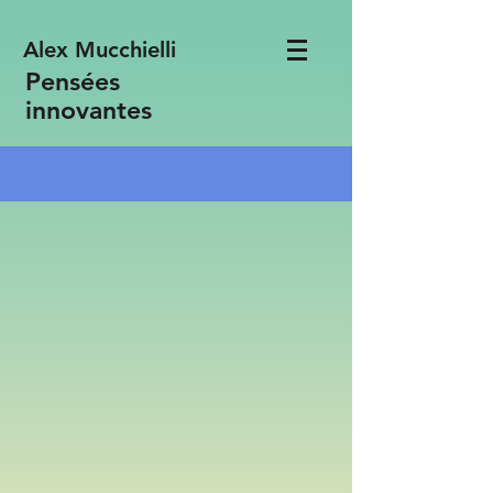
Alex Mucchielli
Pensées
innovantes