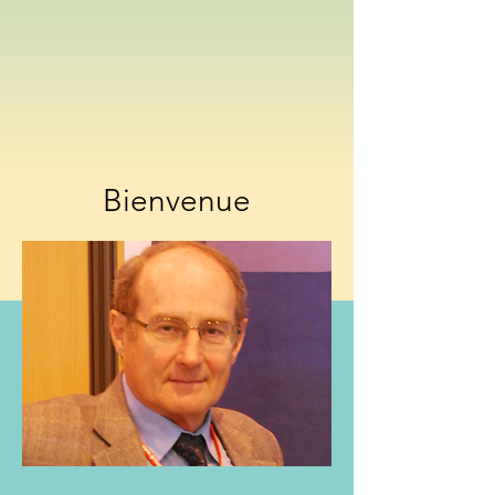
Bienvenue