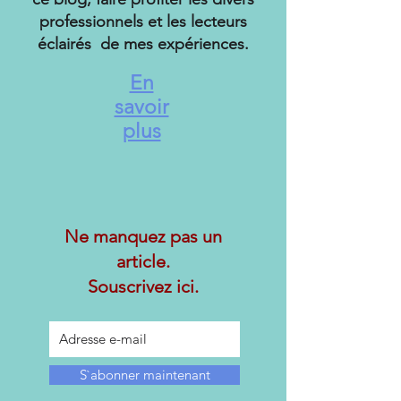
professionnels et les lecteurs
éclairés de mes expériences.
En
savoir
plus
Ne manquez pas un
article.
Souscrivez ici.
S`abonner maintenant