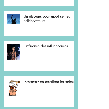
Un discours pour mobiliser les
collaborateurs
L’influence des influenceuses
Influencer en travaillant les enjeux