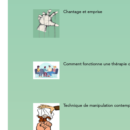
Chantage et emprise
Comment fonctionne une thérapie 
Technique de manipulation contemp