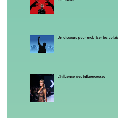
Un discours pour mobiliser les colla
L’influence des influenceuses