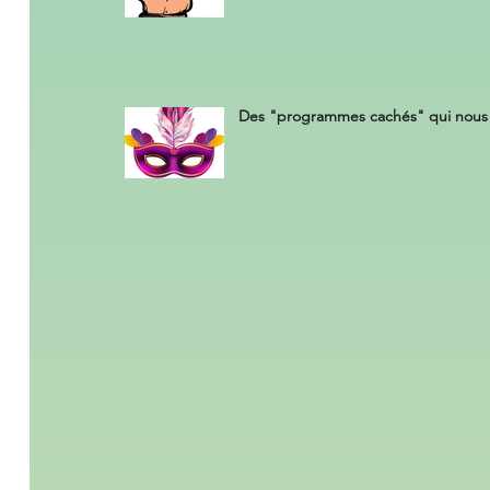
Des "programmes cachés" qui nous 