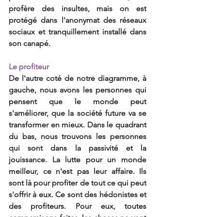
profère des insultes, mais on est 
protégé dans l'anonymat des réseaux 
sociaux et tranquillement installé dans 
son canapé.
Le profiteur
De l'autre coté de notre diagramme, à 
gauche, nous avons les personnes qui 
pensent que le monde peut 
s'améliorer, que la société future va se 
transformer en mieux. Dans le quadrant 
du bas, nous trouvons les personnes 
qui sont dans la passivité et la 
jouissance. La lutte pour un monde 
meilleur, ce n'est pas leur affaire. Ils 
sont là pour profiter de tout ce qui peut 
s'offrir à eux. Ce sont des hédonistes et 
des profiteurs. Pour eux, toutes 