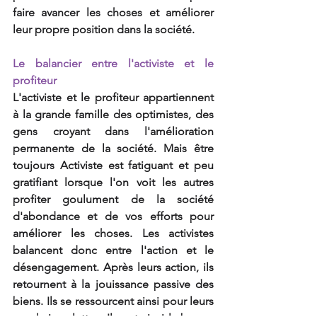
faire avancer les choses et améliorer 
leur propre position dans la société.
Le balancier entre l'activiste et le 
profiteur
L'activiste et le profiteur appartiennent 
à la grande famille des optimistes, des 
gens croyant dans l'amélioration 
permanente de la société. Mais être 
toujours Activiste est fatiguant et peu 
gratifiant lorsque l'on voit les autres 
profiter goulument de la société 
d'abondance et de vos efforts pour 
améliorer les choses. Les activistes 
balancent donc entre l'action et le 
désengagement. Après leurs action, ils 
retournent à la jouissance passive des 
biens. Ils se ressourcent ainsi pour leurs 