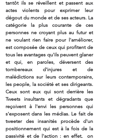
tantôt ils se réveillent et passent aux 
actes violents pour exprimer leur 
dégout du monde et de ses acteurs. La 
catégorie la plus courante de ces 
personnes ne croyant plus au futur et 
ne voulant rien faire pour l'améliorer, 
est composée de ceux qui profitent de 
tous les avantages qu'ils peuvent glaner 
et qui, en paroles, déversent des 
tombereaux d'injures et de 
malédictions sur leurs contemporains, 
les people, la société et ses dirigeants. 
Ceux sont eux qui sont derrière les 
Tweets insultants et dégradants que 
reçoivent à l'envi les personnes qui 
s'exposent dans les médias. Le fait de 
tweeter des insanités procède d'un 
positionnement qui est à la fois de la 
passivité et de l'action : en effet,  on 