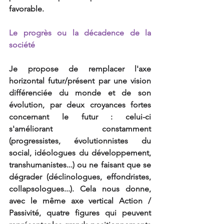
favorable.
Le progrès ou la décadence de la 
société
Je propose de remplacer l'axe 
horizontal futur/présent par une vision 
différenciée du monde et de son 
évolution, par deux croyances fortes 
concernant le futur : celui-ci 
s'améliorant  constamment 
(progressistes, évolutionnistes du 
social, idéologues du développement, 
transhumanistes...) ou ne faisant que se 
dégrader (déclinologues, effondristes, 
collapsologues...). Cela nous donne, 
avec le même axe vertical Action / 
Passivité, quatre figures qui peuvent 