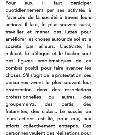
Pour eux, il faut participer 
quotidiennement par ses activités à 
l'avancée de la société à travers leurs 
actions. Il faut, le plus souvent aussi, 
travailler et mener des luttes pour 
améliorer les choses autour de soi et la 
société par ailleurs. L'activiste, le 
militant, le délégué et le hacker sont 
des figures emblématiques de ce 
combat positif pour faire avancer les 
choses. S'il s'agit de la protestation, ces 
personnes vivent le plus souvent leur 
protestation dans des associations 
professionnelles ou autres, des 
groupements, des partis, des 
fraternités, des clubs... Le succès de 
leurs actions est lié, pour eux, aux 
efforts collectivement entrepris. Ces 
personnes veulent des réalisations pour 