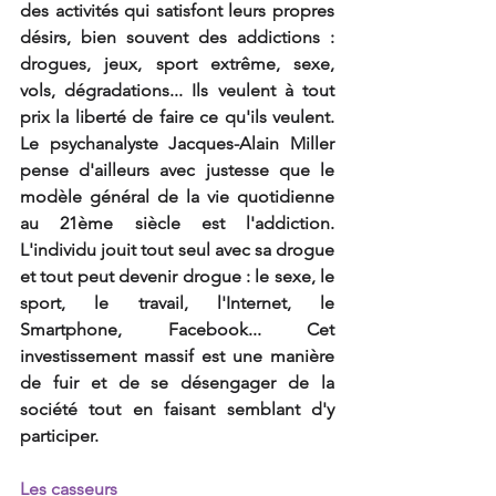
des activités qui satisfont leurs propres 
désirs, bien souvent des addictions : 
drogues, jeux, sport extrême, sexe, 
vols, dégradations... Ils veulent à tout 
prix la liberté de faire ce qu'ils veulent. 
Le psychanalyste Jacques-Alain Miller 
pense d'ailleurs avec justesse que le 
modèle général de la vie quotidienne 
au 21ème siècle est l'addiction. 
L'individu jouit tout seul avec sa drogue 
et tout peut devenir drogue : le sexe, le 
sport, le travail, l'Internet, le 
Smartphone, Facebook... Cet 
investissement massif est une manière 
de fuir et de se désengager de la 
société tout en faisant semblant d'y 
participer.
Les casseurs