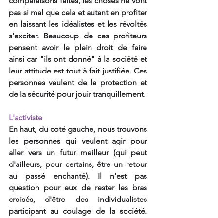
comparaisons faites, les choses ne vont 
pas si mal que cela et autant en profiter 
en laissant les idéalistes et les révoltés 
s'exciter. Beaucoup de ces profiteurs 
pensent avoir le plein droit de faire 
ainsi car "ils ont donné" à la société et 
leur attitude est tout à fait justifiée. Ces 
personnes veulent de la protection et 
de la sécurité pour jouir tranquillement.
L'activiste
En haut, du coté gauche, nous trouvons 
les personnes qui veulent agir pour 
aller vers un futur meilleur (qui peut 
d'ailleurs, pour certains, être un retour 
au passé enchanté). Il n'est pas 
question pour eux de rester les bras 
croisés, d'être des individualistes 
participant au coulage de la société. 