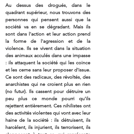
Au dessus des drogués, dans le 
quadrant supérieur, nous trouvons des 
personnes qui pensent aussi que la 
société va en se dégradant. Mais ils 
sont dans l'action et leur action prend 
la forme de l'agression et de la 
violence. Ils se vivent dans la situation 
des animaux acculés dans une impasse 
: ils attaquent la société qui les coince 
et les cerne sans leur proposer d'issue. 
Ce sont des radicaux, des révoltés, des 
anarchistes qui ne croient plus en rien 
(no futur). Ils cassent pour détruire un 
peu plus ce monde pourri qu'ils 
rejettent entièrement. Ces nihilistes ont 
des activités violentes qui vont avec leur 
haine de la société : ils détruisent, ils 
harcèlent, ils injurient, ils terrorisent, ils 