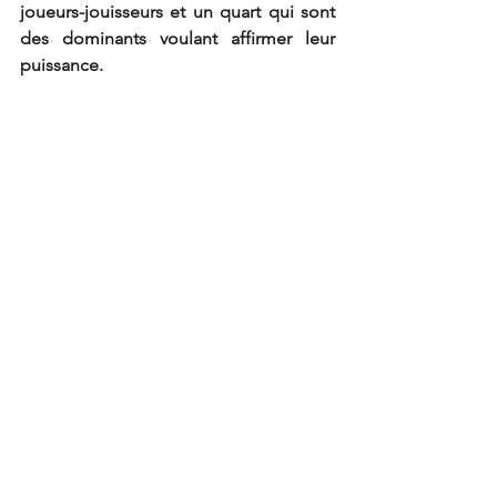
joueurs-jouisseurs et un quart qui sont 
des dominants voulant affirmer leur 
puissance.