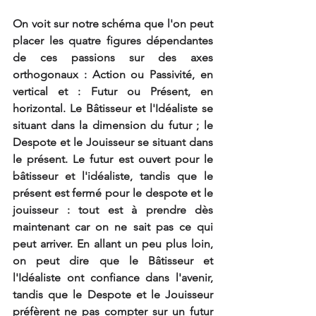
On voit sur notre schéma que l'on peut 
placer les quatre figures dépendantes 
de ces passions sur des axes 
orthogonaux : Action ou Passivité, en 
vertical et : Futur ou Présent, en 
horizontal. Le Bâtisseur et l'Idéaliste se 
situant dans la dimension du futur ; le 
Despote et le Jouisseur se situant dans 
le présent. Le futur est ouvert pour le 
bâtisseur et l'idéaliste, tandis que le 
présent est fermé pour le despote et le 
jouisseur : tout est à prendre dès 
maintenant car on ne sait pas ce qui 
peut arriver. En allant un peu plus loin, 
on peut dire que le Bâtisseur et 
l'Idéaliste ont confiance dans l'avenir, 
tandis que le Despote et le Jouisseur 
préfèrent ne pas compter sur un futur 