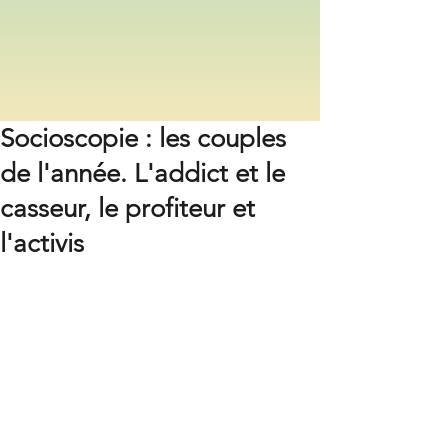
Socioscopie : les couples
de l'année. L'addict et le
casseur, le profiteur et
l'activis