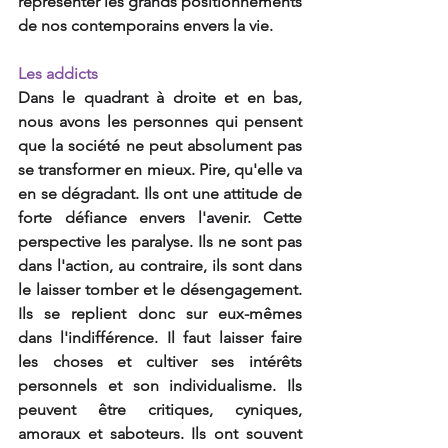
représenter les grands positionnements 
de nos contemporains envers la vie.
Les addicts
Dans le quadrant à droite et en bas, 
nous avons les personnes qui pensent 
que la société ne peut absolument pas 
se transformer en mieux. Pire, qu'elle va 
en se dégradant. Ils ont une attitude de 
forte défiance envers l'avenir. Cette 
perspective les paralyse. Ils ne sont pas 
dans l'action, au contraire, ils sont dans 
le laisser tomber et le désengagement. 
Ils se replient donc sur eux-mêmes 
dans l'indifférence. Il faut laisser faire 
les choses et cultiver ses intérêts 
personnels et son individualisme. Ils 
peuvent être critiques, cyniques, 
amoraux et saboteurs. Ils ont souvent 