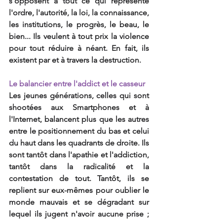
s'opposent à tout ce qui représente 
l'ordre, l'autorité, la loi, la connaissance, 
les institutions, le progrès, le beau, le 
bien... Ils veulent à tout prix la violence 
pour tout réduire à néant. En fait, ils 
existent par et à travers la destruction.
Le balancier entre l'addict et le casseur
Les jeunes générations, celles qui sont 
shootées aux Smartphones et à 
l'Internet, balancent plus que les autres 
entre le positionnement du bas et celui 
du haut dans les quadrants de droite. Ils 
sont tantôt dans l'apathie et l'addiction, 
tantôt dans la radicalité et la 
contestation de tout. Tantôt, ils se 
replient sur eux-mêmes pour oublier le 
monde mauvais et se dégradant sur 
lequel ils jugent n'avoir aucune prise ; 