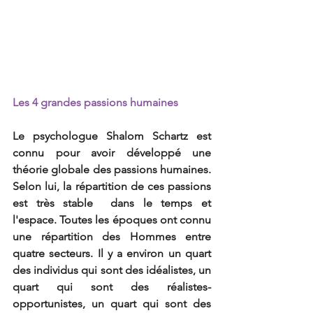
Les 4 grandes passions humaines
Le psychologue Shalom Schartz est 
connu pour avoir développé une 
théorie globale des passions humaines. 
Selon lui, la répartition de ces passions 
est très stable  dans le temps et 
l'espace. Toutes les époques ont connu 
une répartition des Hommes entre 
quatre secteurs. Il y a environ un quart 
des individus qui sont des idéalistes, un 
quart qui sont des réalistes-
opportunistes, un quart qui sont des 