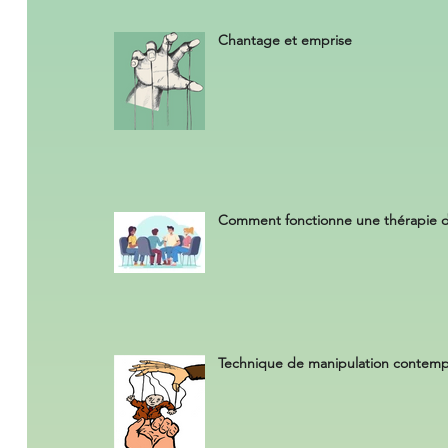
Chantage et emprise
Comment fonctionne une thérapie 
Technique de manipulation contemp