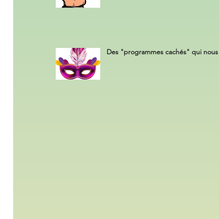
Des "programmes cachés" qui nous 