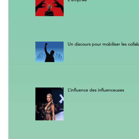
Un discours pour mobiliser les colla
L’influence des influenceuses