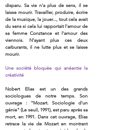
disparu. Sa vie n'a plus de sens, il se 
laisse mourir. Travailler, produire, écrire 
de la musique, la jouer..., tout cela avait 
du sens si cela lui rapportait l'amour de 
sa femme Conztance et l'amour des 
viennois. N'ayant plus ces deux 
carburants, il ne lutte plus et se laisse 
mourir.
Une société bloquée qui anéantie la 
créativité
Nobert Elias est un des grands 
sociologues de notre temps. Son 
ouvrage : "Mozart. Sociologie d'un 
génie" (Le seuil, 1991), est paru après sa 
mort, en 1991. Dans cet ouvrage, Elias 
retrace la vie de Mozart en montrant 