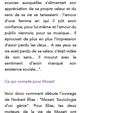
sources auxquelles s'alimentait son 
appréciation de sa propre valeur et du 
sens de sa vie se tarissaient : l'amour 
d'une femme en qui il pût avoir 
confiance, pour lui-même et l'amour du 
public viennois, pour sa musique... Il 
éprouvait de plus en plus l'impression 
d'avoir perdu les deux... A ses yeux sa 
vie avait perdu de sa valeur, s'était vidée 
de son sens... Il mourut avec le 
sentiment d'avoir manqué son 
existence sociale...". 
Ce qui compte pour Mozart
Voici donc comment débute l'ouvrage 
de Norbert Elias : "Mozart. Sociologie 
d'un génie". Pour Elias, les deux 
moteurs de la vie de Mozart ont 