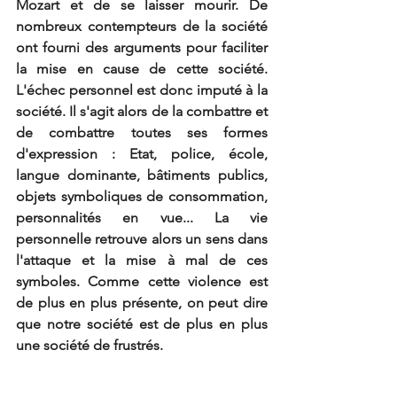
Mozart et de se laisser mourir. De 
nombreux contempteurs de la société 
ont fourni des arguments pour faciliter 
la mise en cause de cette société. 
L'échec personnel est donc imputé à la 
société. Il s'agit alors de la combattre et 
de combattre toutes ses formes 
d'expression : Etat, police, école, 
langue dominante, bâtiments publics, 
objets symboliques de consommation, 
personnalités en vue... La vie 
personnelle retrouve alors un sens dans 
l'attaque et la mise à mal de ces 
symboles. Comme cette violence est 
de plus en plus présente, on peut dire 
que notre société est de plus en plus 
une société de frustrés. 