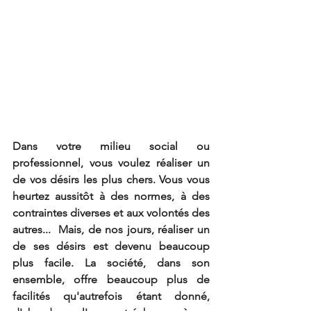
Dans votre milieu social ou 
professionnel, vous voulez réaliser un 
de vos désirs les plus chers. Vous vous 
heurtez aussitôt à des normes, à des 
contraintes diverses et aux volontés des 
autres...  Mais, de nos jours, réaliser un 
de ses désirs est devenu beaucoup 
plus facile. La société, dans son 
ensemble, offre beaucoup plus de 
facilités qu'autrefois étant donné, 