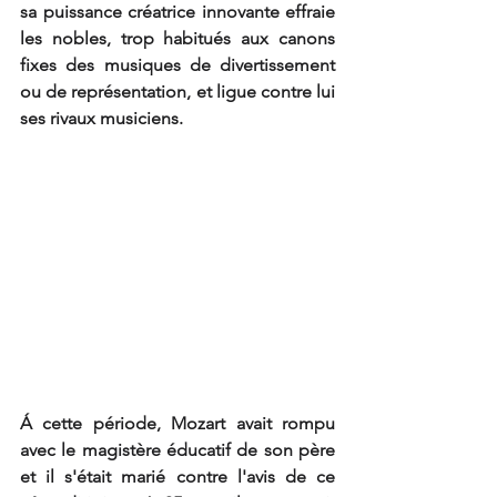
sa puissance créatrice innovante effraie 
les nobles, trop habitués aux canons 
fixes des musiques de divertissement 
ou de représentation, et ligue contre lui 
ses rivaux musiciens. 
Á cette période, Mozart avait rompu 
avec le magistère éducatif de son père 
et il s'était marié contre l'avis de ce 