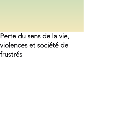
Perte du sens de la vie,
violences et société de
frustrés