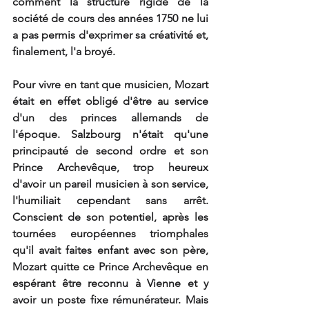
comment la structure rigide de la 
société de cours des années 1750 ne lui 
a pas permis d'exprimer sa créativité et, 
finalement, l'a broyé. 
Pour vivre en tant que musicien, Mozart 
était en effet obligé d'être au service 
d'un des princes allemands de 
l'époque. Salzbourg n'était qu'une 
principauté de second ordre et son 
Prince Archevêque, trop heureux 
d'avoir un pareil musicien à son service, 
l'humiliait cependant sans arrêt. 
Conscient de son potentiel, après les 
tournées européennes triomphales 
qu'il avait faites enfant avec son père, 
Mozart quitte ce Prince Archevêque en 
espérant être reconnu à Vienne et y 
avoir un poste fixe rémunérateur. Mais 