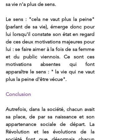
sa vie n'a plus de sens. 
Le sens : "cela ne vaut plus la peine" 
(parlant de sa vie), émerge donc pour 
lui lorsqu'il constate son état en regard 
de ces deux motivations majeures pour 
lui : se faire aimer à la fois de sa femme 
et du public viennois. Ce sont ces 
motivations absentes qui font 
apparaître le sens : " la vie qui ne vaut 
plus la peine d'être vécue". 
Conclusion 
Autrefois, dans la société, chacun avait 
sa place, de par sa naissance et son 
appartenance sociale de départ. La 
Révolution et les évolutions de la 
société font que désormais chacun 