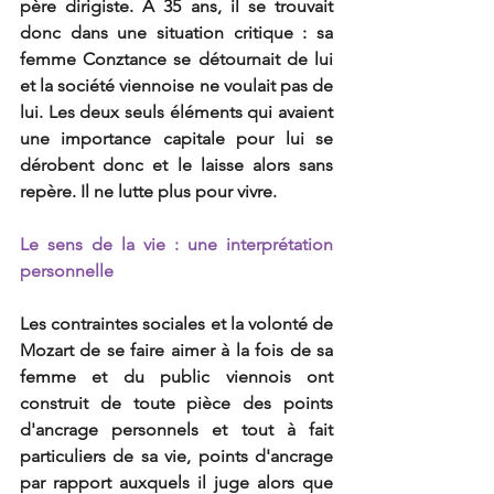
père dirigiste. A 35 ans, il se trouvait 
donc dans une situation critique : sa 
femme Conztance se détournait de lui 
et la société viennoise ne voulait pas de 
lui. Les deux seuls éléments qui avaient 
une importance capitale pour lui se 
dérobent donc et le laisse alors sans 
repère. Il ne lutte plus pour vivre.
Le sens de la vie : une interprétation 
personnelle
Les contraintes sociales et la volonté de 
Mozart de se faire aimer à la fois de sa 
femme et du public viennois ont 
construit de toute pièce des points 
d'ancrage personnels et tout à fait 
particuliers de sa vie, points d'ancrage 
par rapport auxquels il juge alors que 