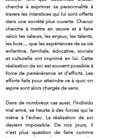
cherche à exprimer sa personnalité à 
travers les interstices qui lui sont offerts 
dans une société plus ouverte. Chacun 
cherche à mettre en œuvre et à faire 
valoir les valeurs, les enjeux, les talents, 
les buts..., que les expériences de sa vie 
enfantine, familiale, éducative, sociale 
et culturelle ont imprimé en lui. Cette 
réalisation de soi est souvent possible à 
force de persévérance et d'efforts. Les 
efforts faits pour atteindre ce à quoi on 
aspire sont alors chargés de sens. 
Dans de nombreux cas aussi, l'individu 
mal armé, se heurte à des forces qui le 
mène à l'échec. La réalisation de soi 
devient impossible. De nos jours, il 
n'est plus question de faire comme 