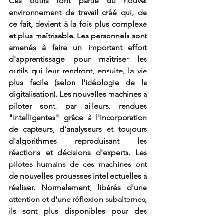
Ces outils font partie du nouvel 
environnement de travail créé qui, de 
ce fait, devient à la fois plus complexe 
et plus maîtrisable. Les personnels sont 
amenés à faire un important effort 
d'apprentissage pour maîtriser les 
outils qui leur rendront, ensuite, la vie 
plus facile (selon l'idéologie de la 
digitalisation). Les nouvelles machines à 
piloter sont, par ailleurs, rendues 
"intelligentes" grâce à l'incorporation 
de capteurs, d'analyseurs et toujours 
d'algorithmes reproduisant les 
réactions et décisions d'experts. Les 
pilotes humains de ces machines ont 
de nouvelles prouesses intellectuelles à 
réaliser. Normalement, libérés d'une 
attention et d'une réflexion subalternes, 
ils sont plus disponibles pour des 