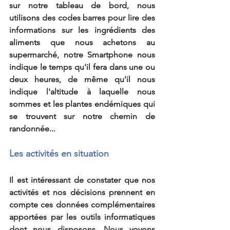
sur notre tableau de bord, nous 
utilisons des codes barres pour lire des 
informations sur les ingrédients des 
aliments que nous achetons au 
supermarché, notre Smartphone nous 
indique le temps qu'il fera dans une ou 
deux heures, de même qu'il nous 
indique l'altitude à laquelle nous 
sommes et les plantes endémiques qui 
se trouvent sur notre chemin de 
randonnée...  
Les activités en situation
Il est intéressant de constater que nos 
activités et nos décisions prennent en 
compte ces données complémentaires 
apportées par les outils informatiques 
dont nous disposons. Nous voyons 