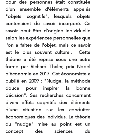
pour des personnes était constituée 
d'un ensemble d'éléments appelés 
"objets cognitifs", lesquels objets 
contenaient du savoir incorporé. Ce 
savoir peut être d'origine individuelle 
selon les expériences personnelles que 
l'on a faites de l'objet, mais ce savoir 
est le plus souvent culturel.  Cette 
théorie a été reprise sous une autre 
forme par Richard Thaler, prix Nobel 
d'économie en 2017. Cet économiste a 
publié en 2009 : 
"
Nudge, la méthode 
douce pour inspirer la bonne 
décision
"
. Ses recherches concernent 
divers effets cognitifs des éléments 
d'une situation sur les conduites 
économiques des individus. La théorie 
du "nudge" mise au point est un 
concept des 
sciences du 