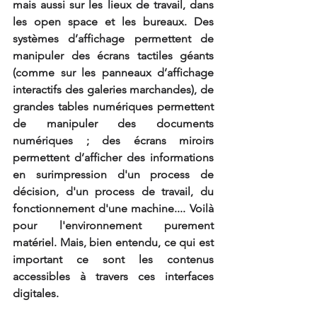
mais aussi sur les lieux de travail, dans 
les open space et les bureaux. Des 
systèmes d’affichage permettent de 
manipuler des écrans tactiles géants 
(comme sur les panneaux d’affichage 
interactifs des galeries marchandes), de 
grandes tables numériques permettent 
de manipuler des documents 
numériques ; des écrans miroirs 
permettent d’afficher des informations 
en surimpression d'un process de 
décision, d'un process de travail, du 
fonctionnement d'une machine.... Voilà 
pour l'environnement purement 
matériel. Mais, bien entendu, ce qui est 
important ce sont les contenus 
accessibles à travers ces interfaces 
digitales.