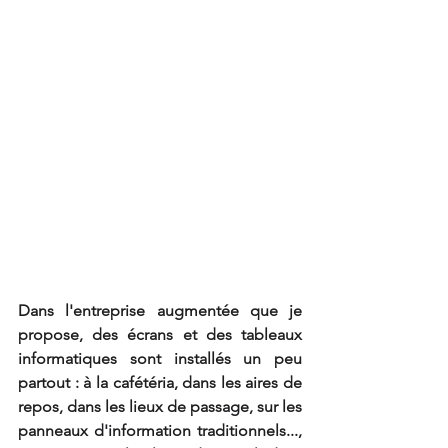
Dans l'entreprise augmentée que je 
propose, des écrans et des tableaux 
informatiques sont installés un peu 
partout : à la cafétéria, dans les aires de 
repos, dans les lieux de passage, sur les 
panneaux d'information traditionnels..., 