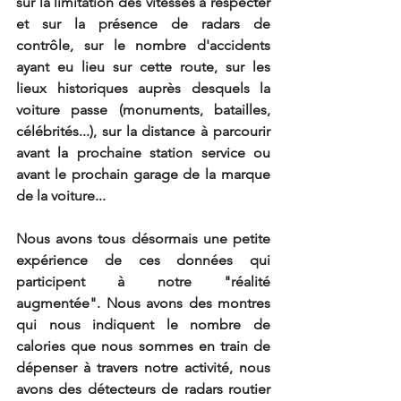
sur la limitation des vitesses à respecter 
et sur la présence de radars de 
contrôle, sur le nombre d'accidents 
ayant eu lieu sur cette route, sur les 
lieux historiques auprès desquels la 
voiture passe (monuments, batailles, 
célébrités...), sur la distance à parcourir 
avant la prochaine station service ou 
avant le prochain garage de la marque 
de la voiture... 
Nous avons tous désormais une petite 
expérience de ces données qui 
participent à notre "réalité 
augmentée". Nous avons des montres 
qui nous indiquent le nombre de 
calories que nous sommes en train de 
dépenser à travers notre activité, nous 
avons des détecteurs de radars routier 