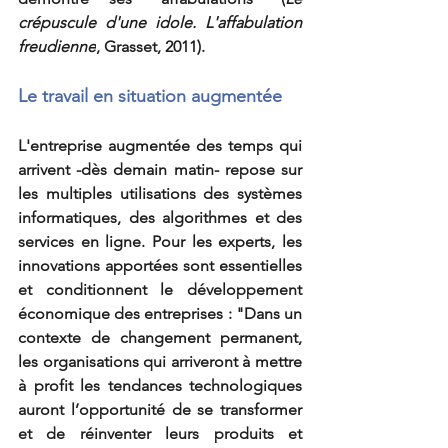
crépuscule d'une idole. L'affabulation 
freudienne
, Grasset, 2011).
Le travail en situation augmentée
L'entreprise augmentée des temps qui 
arrivent -dès demain matin- repose sur 
les multiples utilisations des systèmes 
informatiques, des algorithmes et des 
services en ligne. Pour les experts, les 
innovations apportées sont essentielles 
et conditionnent le développement 
économique des entreprises : 
"
Dans un 
contexte de changement permanent, 
les organisations qui arriveront à mettre 
à profit les tendances technologiques 
auront l’opportunité de se transformer 
et de réinventer leurs produits et 