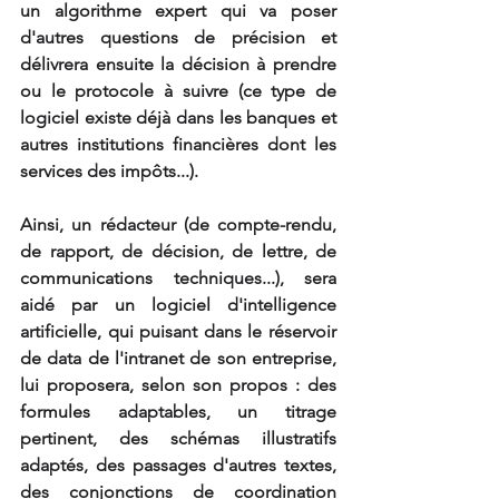
un algorithme expert qui va poser 
d'autres questions de précision et 
délivrera ensuite la décision à prendre 
ou le protocole à suivre (ce type de 
logiciel existe déjà dans les banques et 
autres institutions financières dont les 
services des impôts...). 
Ainsi, un rédacteur (de compte-rendu, 
de rapport, de décision, de lettre, de 
communications techniques...), sera 
aidé par un logiciel d'intelligence 
artificielle, qui puisant dans le réservoir 
de data de l'intranet de son entreprise, 
lui proposera, selon son propos : des 
formules adaptables, un titrage 
pertinent, des schémas illustratifs 
adaptés, des passages d'autres textes, 
des conjonctions de coordination 