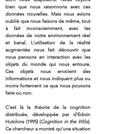
bien que nous raisonnons avec ces 
données nouvelles. Mais nous avions 
oublié que nous faisons de même, tout 
à fait inconsciemment, avec les 
données de notre environnement réel 
et banal. L'utilisation de la réalité 
augmentée nous fait découvrir que 
nous pensons en interaction avec les 
objets du monde qui nous entoure. 
Ces objets nous envoient des 
informations et nous indiquent plus ou 
moins fortement ce que nous pouvons 
faire ou non. 
C'est là la théorie de la cognition 
distribuée, développée par d'
Edwin 
Hutchins
(1995) (
Cognition in the Wild
). 
Ce chercheur a montré qu'une situation 