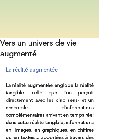
Vers un univers de vie
augmenté
La réalité augmentée 
La réalité augmentée englobe la réalité 
tangible -celle que l'on perçoit 
directement avec les cinq sens- et un 
ensemble d'informations 
complémentaires arrivant en temps réel 
dans cette réalité tangible, informations 
en  images, en graphiques, en chiffres 
ou en textes..., apportées à travers des 