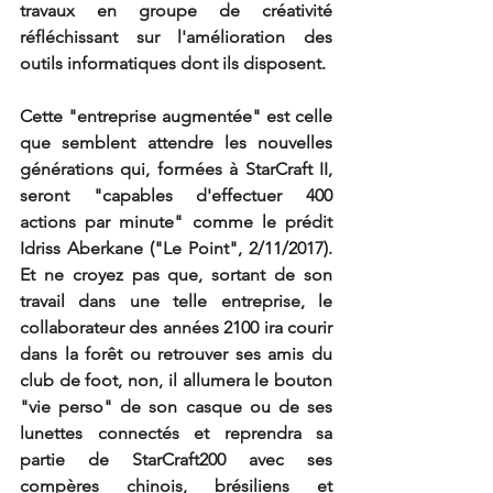
travaux en groupe de créativité 
réfléchissant sur l'amélioration des 
outils informatiques dont ils disposent. 
Cette "entreprise augmentée" est celle 
que semblent attendre les nouvelles 
générations qui, formées à StarCraft II, 
seront "capables d'effectuer 400 
actions par minute" comme le prédit 
Idriss Aberkane ("Le Point", 2/11/2017). 
Et ne croyez pas que, sortant de son 
travail dans une telle entreprise, le 
collaborateur des années 2100 ira courir 
dans la forêt ou retrouver ses amis du 
club de foot, non, il allumera le bouton 
"vie perso" de son casque ou de ses 
lunettes connectés et reprendra sa 
partie de StarCraft200 avec ses 
compères chinois, brésiliens et 