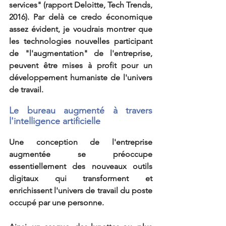
services" (
rapport Deloitte, Tech Trends, 
2016)
. Par delà ce credo économique 
assez évident, je voudrais montrer que 
les technologies nouvelles participant 
de "l'augmentation" de l'entreprise, 
peuvent être mises à profit pour un 
développement humaniste de l'univers 
de travail.
Le bureau augmenté à travers 
l'intelligence artificielle 
Une conception de l'entreprise 
augmentée se préoccupe 
essentiellement des nouveaux outils 
digitaux qui transforment et 
enrichissent l'univers de travail du poste 
occupé par une personne. 