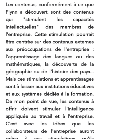
Les contenus, conformément à ce que 
Flynn a découvert, sont des contenus 
qui "stimulent les capacités 
intellectuelles" des membres de 
l'entreprise. Cette stimulation pourrait 
être centrée sur des contenus externes 
aux préoccupations de l'entreprise : 
l'apprentissage des langues ou des 
mathématiques, la découverte de la 
géographie ou de l'histoire des pays... 
Mais ces stimulations et apprentissages 
sont à laisser aux institutions éducatives 
et aux systèmes dédiés à la formation. 
De mon point de vue, les contenus à 
offrir doivent stimuler l'intelligence 
appliquée au travail et à l'entreprise. 
C'est avec les idées que les 
collaborateurs de l'entreprise auront 
grâce à ces stimulations qu'ils 