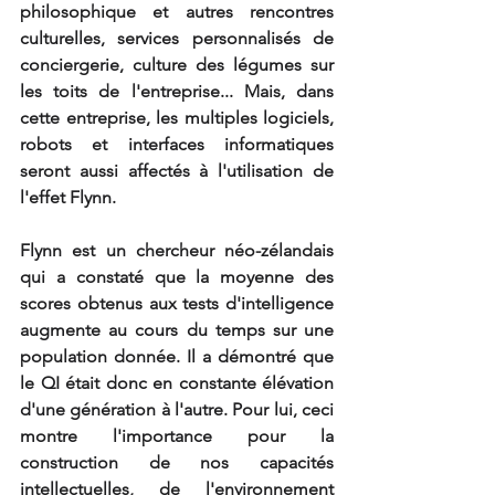
philosophique et autres rencontres 
culturelles, services personnalisés de 
conciergerie, culture des légumes sur 
les toits de l'entreprise... Mais, dans 
cette entreprise, les multiples logiciels, 
robots et interfaces informatiques 
seront aussi affectés à l'utilisation de 
l'effet Flynn.
Flynn est un chercheur néo-zélandais 
qui a constaté que la moyenne des 
scores obtenus aux tests d'intelligence 
augmente au cours du temps sur une 
population donnée. Il a démontré que 
le QI était donc en constante élévation 
d'une génération à l'autre. Pour lui, ceci 
montre l'importance pour la 
construction de nos capacités 
intellectuelles, de l'environnement 