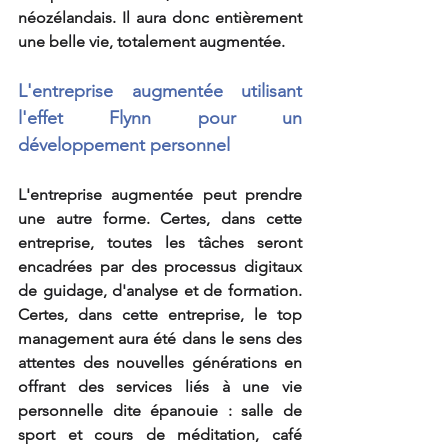
néozélandais. Il aura donc entièrement 
une belle vie, totalement augmentée.  
L'entreprise augmentée utilisant 
l'effet Flynn pour un 
développement personnel
L'entreprise augmentée peut prendre 
une autre forme. Certes, dans cette 
entreprise, toutes les tâches seront 
encadrées par des processus digitaux 
de guidage, d'analyse et de formation. 
Certes, dans cette entreprise, le top 
management aura été dans le sens des 
attentes des nouvelles générations en 
offrant des services liés à une vie 
personnelle dite épanouie : salle de 
sport et cours de méditation, café 