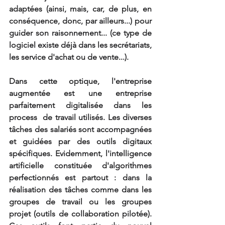
adaptées (ainsi, mais, car, de plus, en 
conséquence, donc, par ailleurs...) pour 
guider son raisonnement... (ce type de 
logiciel existe déjà dans les secrétariats, 
les service d'achat ou de vente...).  
Dans cette optique, l'entreprise 
augmentée est une entreprise 
parfaitement digitalisée dans les 
process  de travail utilisés. Les diverses 
tâches des salariés sont accompagnées 
et guidées par des outils digitaux 
spécifiques. Evidemment, l'intelligence 
artificielle constituée d'algorithmes 
perfectionnés est partout : dans la 
réalisation des tâches comme dans les 
groupes de travail ou les groupes 
projet (outils de collaboration pilotée). 