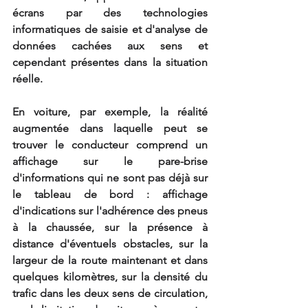
écrans par des technologies 
informatiques de saisie et d'analyse de 
données cachées aux sens et 
cependant présentes dans la situation 
réelle. 
En voiture, par exemple, la réalité 
augmentée dans laquelle peut se 
trouver le conducteur comprend un 
affichage sur le pare-brise 
d'informations qui ne sont pas déjà sur 
le tableau de bord : affichage 
d'indications sur l'adhérence des pneus 
à la chaussée, sur la présence à 
distance d'éventuels obstacles, sur la 
largeur de la route maintenant et dans 
quelques kilomètres, sur la densité du 
trafic dans les deux sens de circulation, 