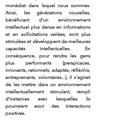
immédiat dans lequel nous sommes. 
Ainsi, les générations nouvelles, 
bénéficiant d'un environnement 
intellectuel plus dense en informations 
et en sollicitations variées, sont plus 
stimulées et développent de meilleures 
capacités intellectuelles. En 
conséquence, pour rendre les gens 
plus performants (perspicaces, 
innovants, rationnels, adaptés, réfléchis, 
entreprenants, volontaires...), il s'agirait 
de les mettre dans un environnement 
intellectuellement stimulant, rempli 
d'instances avec lesquelles ils 
pourraient avoir des interactions 
positives.