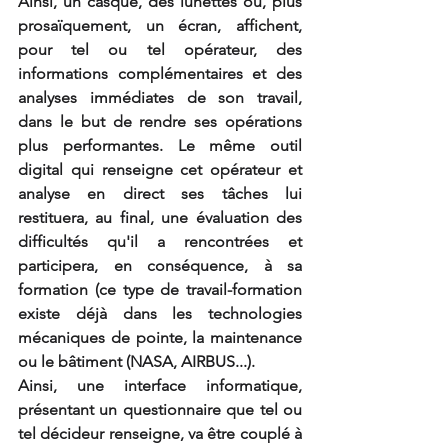
Ainsi, un casque, des lunettes ou, plus 
prosaïquement, un écran, affichent, 
pour tel ou tel opérateur, des 
informations complémentaires et des 
analyses immédiates de son travail, 
dans le but de rendre ses opérations 
plus performantes. Le même outil 
digital qui renseigne cet opérateur et 
analyse en direct ses tâches lui 
restituera, au final, une évaluation des 
difficultés qu'il a rencontrées et 
participera, en conséquence, à sa 
formation (ce type de travail-formation 
existe déjà dans les technologies 
mécaniques de pointe, la maintenance 
ou le bâtiment (NASA, AIRBUS...). 
Ainsi, une interface informatique, 
présentant un questionnaire que tel ou 
tel décideur renseigne, va être couplé à 