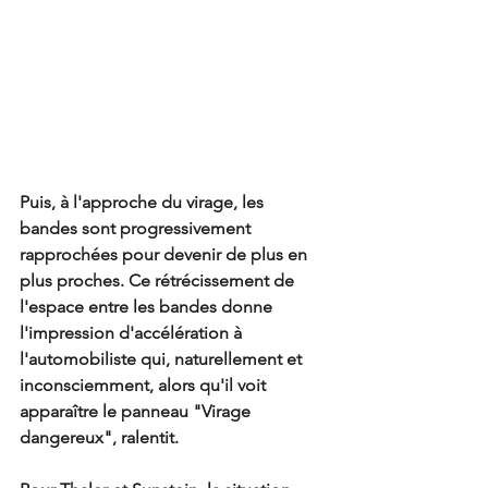
Puis, à l'approche du virage, les 
bandes sont progressivement 
rapprochées pour devenir de plus en 
plus proches. Ce rétrécissement de 
l'espace entre les bandes donne 
l'impression d'accélération à 
l'automobiliste qui, naturellement et 
inconsciemment, alors qu'il voit 
apparaître le panneau "Virage 
dangereux", ralentit. 