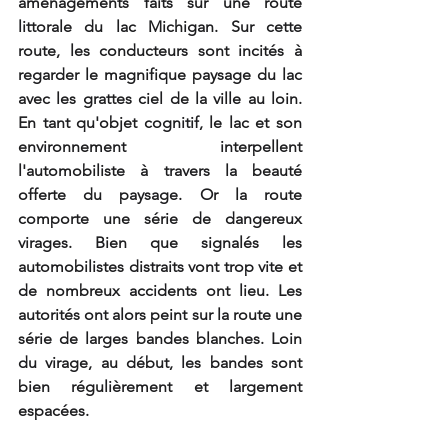
aménagements faits sur une route 
littorale du lac Michigan. Sur cette 
route, les conducteurs sont incités à 
regarder le magnifique paysage du lac 
avec les grattes ciel de la ville au loin. 
En tant qu'objet cognitif, le lac et son 
environnement interpellent 
l'automobiliste à travers la beauté 
offerte du paysage. Or la route 
comporte une série de dangereux 
virages. Bien que signalés les 
automobilistes distraits vont trop vite et 
de nombreux accidents ont lieu. Les 
autorités ont alors peint sur la route une 
série de larges bandes blanches. Loin 
du virage, au début, les bandes sont 
bien régulièrement et largement 
espacées. 