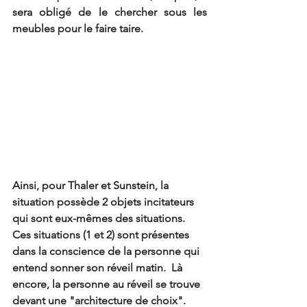
sera obligé de le chercher sous les 
meubles pour le faire taire.  
Ainsi, pour Thaler et Sunstein, la 
situation possède 2 objets incitateurs 
qui sont eux-mêmes des situations. 
Ces situations (1 et 2) sont présentes 
dans la conscience de la personne qui 
entend sonner son réveil matin.  Là 
encore, la personne au réveil se trouve 
devant une "architecture de choix". 