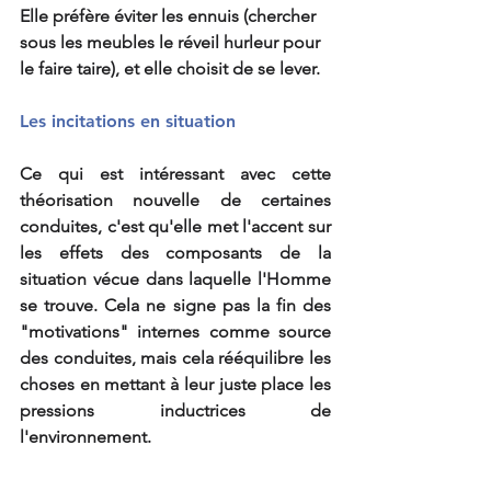
Elle préfère éviter les ennuis (chercher 
sous les meubles le réveil hurleur pour 
le faire taire), et elle choisit de se lever.
Les incitations en situation
Ce qui est intéressant avec cette 
théorisation nouvelle de certaines 
conduites, c'est qu'elle met l'accent sur 
les effets des composants de la 
situation vécue dans laquelle l'Homme 
se trouve. Cela ne signe pas la fin des 
"motivations" internes comme source 
des conduites, mais cela rééquilibre les 
choses en mettant à leur juste place les 
pressions inductrices de 
l'environnement.