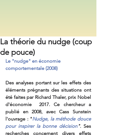
La théorie du nudge (coup
de pouce)
Le "nudge" en économie 
comportementale (2008)
Des analyses portant sur les effets des 
éléments prégnants des situations ont 
été faites par Richard Thaler, prix Nobel 
d'économie  2017. Ce chercheur a 
publié en 2008, avec Cass Sunstein 
l'ouvrage : "
Nudge, la méthode douce 
pour inspirer la bonne décision
".
 Ses 
recherches concernent divers effets 