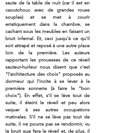
saute de la table de nuit (car il est en 
caoutchouc avec de grandes roues 
souples) et se met à courir 
erratiquement dans la chambre, se 
cachant sous les meubles en faisant un 
bruit infernal. Et, ceci jusqu'à ce qu'il 
soit attrapé et reposé à une autre place 
loin de la première. Les auteurs 
rapportant les prouesses de ce réveil 
sauteur-hurleur nous disent que c'est 
"l'architecture des choix" proposés au 
dormeur qui l'incite à se lever à la 
première sonnerie (à faire le "bon 
choix"). En effet, s'il se lève tout de 
suite, il éteint le réveil et peu alors 
vaquer à ses autres occupations 
matinales. S'il ne se lève pas tout de 
suite, il ne pourra pas se rendormir, vu 
le bruit que fera le réveil et, de plus, il 