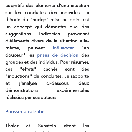
cognitifs des éléments d'une situation 
sur les conduites des individus. La 
théorie du "nudge" mise au point est 
un concept qui démontre que des 
suggestions indirectes provenant 
d'éléments divers de la situation elle-
même, peuvent 
influencer
 "en 
douceur" les 
prises de décision
 des 
groupes et des individus. Pour résumer, 
ces "effets" cachés sont des 
"inductions" de conduites. Je rapporte 
et j'analyse ci-dessous deux 
démonstrations expérimentales 
réalisées par ces auteurs.
Pousser à ralentir
Thaler et Sunstein citent les 