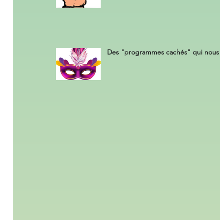
Des "programmes cachés" qui nous 