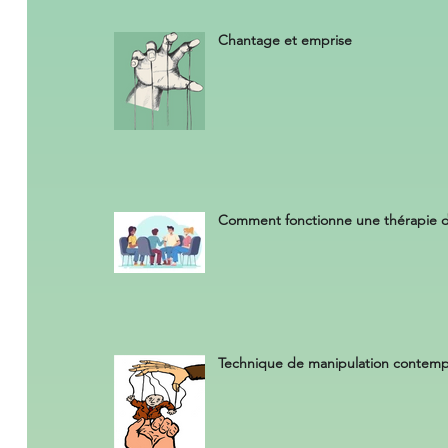
Chantage et emprise
Comment fonctionne une thérapie 
Technique de manipulation contemp