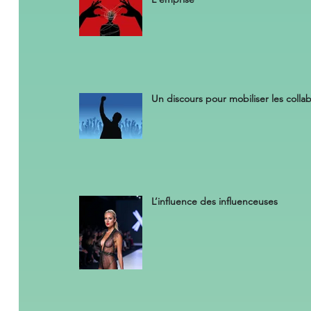
Un discours pour mobiliser les colla
L’influence des influenceuses