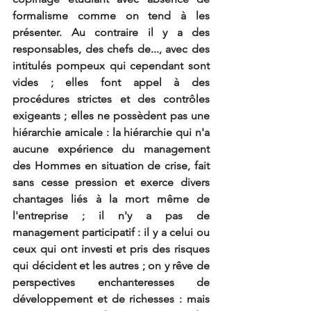
formalisme comme on tend à les 
présenter. Au contraire il y a des 
responsables, des chefs de..., avec des 
intitulés pompeux qui cependant sont 
vides ; elles font appel à des 
procédures strictes et des contrôles 
exigeants ; elles ne possèdent pas une 
hiérarchie amicale : la hiérarchie qui n'a 
aucune expérience du management 
des Hommes en situation de crise, fait 
sans cesse pression et exerce divers 
chantages liés à la mort même de 
l'entreprise ; il n'y a pas de 
management participatif : il y a celui ou 
ceux qui ont investi et pris des risques 
qui décident et les autres ; on y rêve de 
perspectives enchanteresses de 
développement et de richesses : mais 