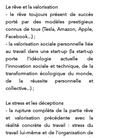
Le rêve et la valorisation
- le rêve toujours présent de succès 
porté par des modèles prestigieux 
connus de tous (Tesla, Amazon, Apple, 
Facebook...) ;
- la valorisation sociale personnelle liée 
au travail dans une start-up (la start-up 
porte l'idéologie actuelle de 
l'innovation sociale et technique, de la 
transformation écologique du monde, 
de la réussite personnelle et 
collective...) ;
Le stress et les déceptions
- la rupture complète de la partie rêve 
et valorisation précédente avec la 
réalité concrète du travail : stress du 
travail lui-même et de l'organisation de 