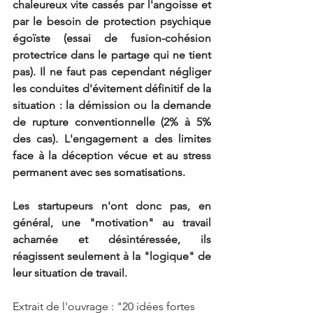
chaleureux vite cassés par l'angoisse et 
par le besoin de protection psychique 
égoïste (essai de fusion-cohésion 
protectrice dans le partage qui ne tient 
pas). Il ne faut pas cependant négliger 
les conduites d'évitement définitif de la 
situation : la démission ou la demande 
de rupture conventionnelle (2% à 5% 
des cas). L'engagement a des limites 
face à la déception vécue et au stress 
permanent avec ses somatisations.
Les startupeurs n'ont donc pas, en 
général, une "motivation" au travail 
acharnée et désintéressée, ils 
réagissent seulement à la "logique" de 
leur situation de travail.
Extrait de l'ouvrage : "20 idées fortes 