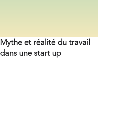
Mythe et réalité du travail
dans une start up