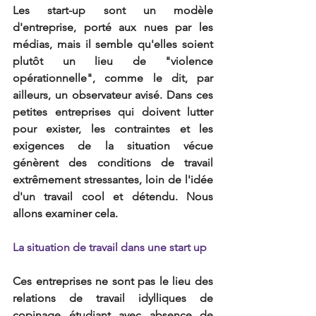
Les start-up sont un modèle 
d'entreprise, porté aux nues par les 
médias, mais il semble qu'elles soient 
plutôt un lieu de "violence 
opérationnelle", comme le dit, par 
ailleurs, un observateur avisé. Dans ces 
petites entreprises qui doivent lutter 
pour exister, les contraintes et les 
exigences de la situation vécue 
génèrent des conditions de travail 
extrêmement stressantes, loin de l'idée 
d'un travail cool et détendu. Nous 
allons examiner cela.
La situation de travail dans une start up
Ces entreprises ne sont pas le lieu des 
relations de travail idylliques de 
copinage étudiant avec absence de 