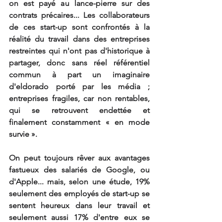
on est payé au lance-pierre sur des 
contrats précaires... Les collaborateurs 
de ces start-up sont confrontés à la 
réalité du travail dans des entreprises 
restreintes qui n'ont pas d'historique à 
partager, donc sans réel référentiel 
commun à part un imaginaire 
d'eldorado porté par les média ; 
entreprises fragiles, car non rentables, 
qui se retrouvent endettée et 
finalement constamment « en mode 
survie ».
On peut toujours rêver aux avantages 
fastueux des salariés de Google, ou 
d'Apple... mais, selon une étude, 19% 
seulement des employés de start-up se 
sentent heureux dans leur travail et 
seulement aussi 17% d'entre eux se 