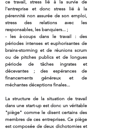
ce travail, stress lié à la survie de 
l'entreprise et donc stress lié à la 
pérennité non assurée de son emploi, 
stress des relations avec les 
responsables, les banquiers... ;
- les à-coups dans le travail : des 
périodes intenses et euphorisantes de 
brains-storming et de réunions scrum 
ou de pitches publics et de longues 
période de tâches ingrates et 
décevantes ; des espérances de 
financements généreux et de 
méchantes déceptions finales...
La structure de la situation de travail 
dans une start-up est donc un véritable 
"piège" comme le disent certains des 
membres de ces entreprises. Ce piège 
est composée de deux dichotomies et 