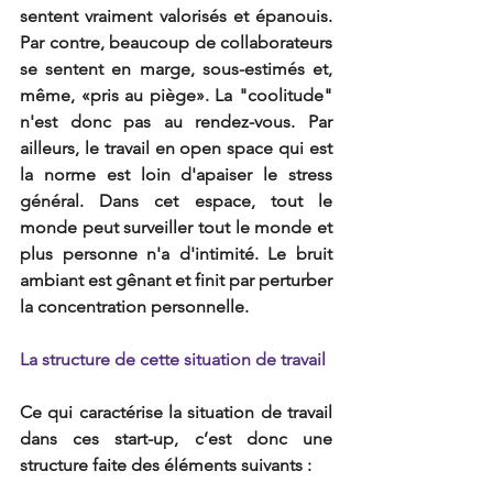
sentent vraiment valorisés et épanouis. 
Par contre, beaucoup de collaborateurs 
se sentent en marge, sous-estimés et, 
même, «pris au piège». La "coolitude" 
n'est donc pas au rendez-vous. Par 
ailleurs, le travail en open space qui est 
la norme est loin d'apaiser le stress 
général. Dans cet espace, tout le 
monde peut surveiller tout le monde et 
plus personne n'a d'intimité. Le bruit 
ambiant est gênant et finit par perturber 
la concentration personnelle.
La structure de cette situation de travail
Ce qui caractérise la situation de travail 
dans ces start-up, c’est donc une 
structure faite des éléments suivants :