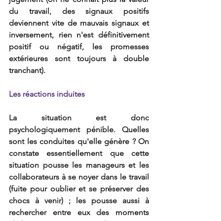
du travail, des signaux positifs 
deviennent vite de mauvais signaux et 
inversement, rien n'est définitivement 
positif ou négatif, les promesses 
extérieures sont toujours à double 
tranchant).
Les réactions induites
La situation est donc 
psychologiquement pénible. Quelles 
sont les conduites qu'elle génère ? On 
constate essentiellement que cette 
situation pousse les manageurs et les 
collaborateurs à se noyer dans le travail 
(fuite pour oublier et se préserver des 
chocs à venir) ; les pousse aussi à 
rechercher entre eux des moments 