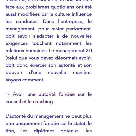
face aux problèmes quotidiens ont été 
aussi modifiées car la culture influence 
les conduites. Dans l'entreprise, le 
management, pour rester performant, 
doit savoir s'adapter à de nouvelles 
exigences touchant notamment les 
relations humaines. Le management 2.0 
(celui que vous devez désormais avoir), 
doit donc exercer son autorité et son 
pouvoir d'une nouvelle manière. 
Voyons comment.
1- Avoir une autorité fondée sur le 
conseil et le coaching
L'autorité du management ne peut plus 
être uniquement fondée sur le statut, le 
titre, les diplômes obtenus, les 