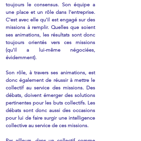
toujours le consensus. Son équipe a 
une place et un rôle dans l'entreprise. 
C'est avec elle qu'il est engagé sur des 
missions à remplir. Quelles que soient 
ses animations, les résultats sont donc 
toujours orientés vers ces missions 
(qu'il a lui-même négociées, 
évidemment).
Son rôle, à travers ses animations, est 
donc également de réussir à mettre le 
collectif au service des missions. Des 
débats, doivent émerger des solutions 
pertinentes pour les buts collectifs. Les 
débats sont donc aussi des occasions 
pour lui de faire surgir une intelligence 
collective au service de ces missions.
Par ailleurs, dans un collectif comme 