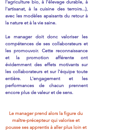
l'agriculture bio, à l'élevage durable, à 
l'artisanat, à la cuisine des terroirs...), 
avec les modèles apaisants du retour à 
la nature et à la vie saine.
Le manager doit donc valoriser les 
compétences de ses collaborateurs et 
les promouvoir. Cette reconnaissance 
et la promotion afférente ont 
évidemment des effets motivants sur 
les collaborateurs et sur l'équipe toute 
entière. L'engagement et les 
performances de chacun prennent 
encore plus de valeur et de sens.
Le manager prend alors la figure du 
maître-précepteur qui valorise et 
pousse ses apprentis à aller plus loin et 