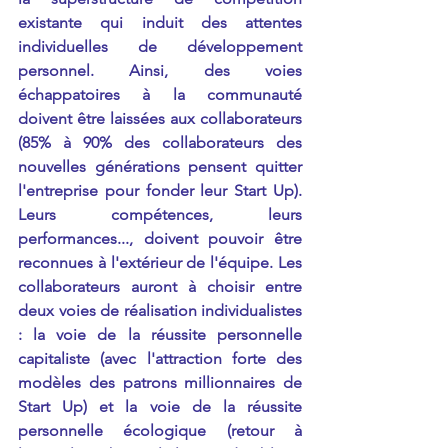
existante qui induit des attentes 
individuelles de développement 
personnel. Ainsi, des voies 
échappatoires à la communauté 
doivent être laissées aux collaborateurs 
(85% à 90% des collaborateurs des 
nouvelles générations pensent quitter 
l'entreprise pour fonder leur Start Up). 
Leurs compétences, leurs 
performances..., doivent pouvoir être 
reconnues à l'extérieur de l'équipe. Les 
collaborateurs auront à choisir entre 
deux voies de réalisation individualistes 
: la voie de la réussite personnelle 
capitaliste (avec l'attraction forte des 
modèles des patrons millionnaires de 
Start Up) et la voie de la réussite 
personnelle écologique (retour à 