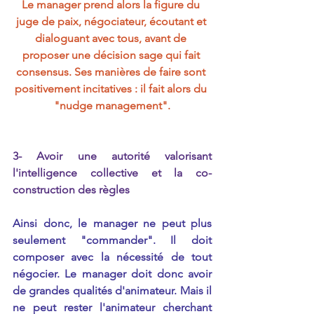
Le manager prend alors la figure du 
juge de paix, négociateur, écoutant et 
dialoguant avec tous, avant de 
proposer une décision sage qui fait 
consensus. Ses manières de faire sont 
positivement incitatives : il fait alors du 
"nudge management".
3- Avoir une autorité valorisant 
l'intelligence collective et la co-
construction des règles
Ainsi donc, le manager ne peut plus 
seulement "commander". Il doit 
composer avec la nécessité de tout 
négocier. Le manager doit donc avoir 
de grandes qualités d'animateur. Mais il 
ne peut rester l'animateur cherchant 