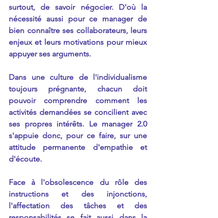
surtout, de savoir négocier. D'où la 
nécessité aussi pour ce manager de 
bien connaître ses collaborateurs, leurs 
enjeux et leurs motivations pour mieux 
appuyer ses arguments.
Dans une culture de l'individualisme 
toujours prégnante, chacun doit 
pouvoir comprendre comment les 
activités demandées se concilient avec 
ses propres intérêts. Le manager 2.0 
s'appuie donc, pour ce faire, sur une 
attitude permanente d'empathie et 
d'écoute.
Face à l'obsolescence du rôle des 
instructions et des injonctions, 
l'affectation des tâches et des 
responsabilités se fait aussi dans la 