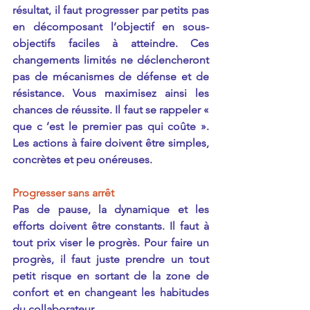
résultat, il faut progresser par petits pas 
en décomposant l’objectif en sous-
objectifs faciles à atteindre. Ces 
changements limités ne déclencheront 
pas de mécanismes de défense et de 
résistance. Vous maximisez ainsi les 
chances de réussite. Il faut se rappeler « 
que c ’est le premier pas qui coûte ». 
Les actions à faire doivent être simples, 
concrètes et peu onéreuses.
Progresser sans arrêt
Pas de pause, la dynamique et les 
efforts doivent être constants. Il faut à 
tout prix viser le progrès. Pour faire un 
progrès, il faut juste prendre un tout 
petit risque en sortant de la zone de 
confort et en changeant les habitudes 
du collaborateur.