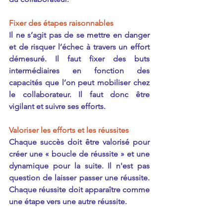
Fixer des étapes raisonnables
Il ne s’agit pas de se mettre en danger 
et de risquer l’échec à travers un effort 
démesuré. Il faut fixer des buts 
intermédiaires en fonction des 
capacités que l’on peut mobiliser chez 
le collaborateur. Il faut donc être 
vigilant et suivre ses efforts.
Valoriser les efforts et les réussites
Chaque succès doit être valorisé pour 
créer une « boucle de réussite » et une 
dynamique pour la suite. Il n'est pas 
question de laisser passer une réussite. 
Chaque réussite doit apparaître comme 
une étape vers une autre réussite.