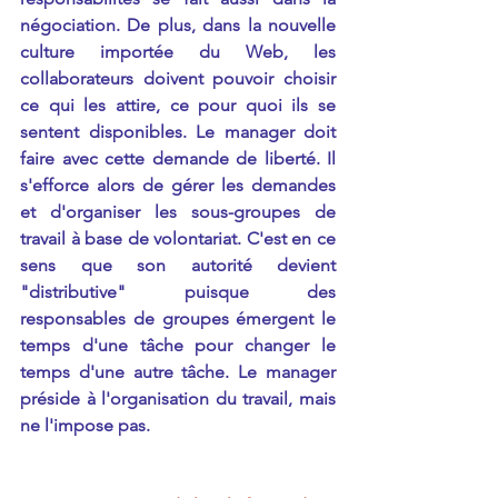
négociation. De plus, dans la nouvelle 
culture importée du Web, les 
collaborateurs doivent pouvoir choisir 
ce qui les attire, ce pour quoi ils se 
sentent disponibles. Le manager doit 
faire avec cette demande de liberté. Il 
s'efforce alors de gérer les demandes 
et d'organiser les sous-groupes de 
travail à base de volontariat. C'est en ce 
sens que son autorité devient 
"distributive" puisque des 
responsables de groupes émergent le 
temps d'une tâche pour changer le 
temps d'une autre tâche. Le manager 
préside à l'organisation du travail, mais 
ne l'impose pas.