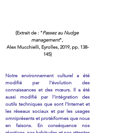
(Extrait de : "
Passez au Nudge 
management
", 
Alex Mucchielli, Eyrolles, 2019, pp. 138-
145)
Notre environnement culturel a été 
modifié par l'évolution des 
connaissances et des mœurs. Il a été 
aussi modifié par l'intégration des 
outils techniques que sont l'Internet et 
les réseaux sociaux et par les usages 
omniprésents et protéiformes que nous 
en faisons. En conséquence nos 
réactions, nos habitudes et nos attentes 