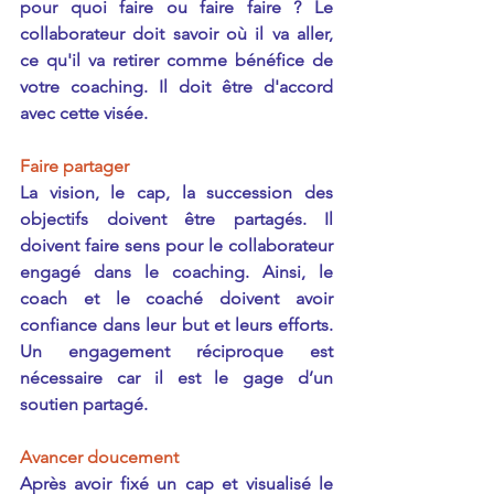
pour quoi faire ou faire faire ? Le 
collaborateur doit savoir où il va aller, 
ce qu'il va retirer comme bénéfice de 
votre coaching. Il doit être d'accord 
avec cette visée.
Faire partager
La vision, le cap, la succession des 
objectifs doivent être partagés. Il 
doivent faire sens pour le collaborateur 
engagé dans le coaching. Ainsi, le 
coach et le coaché doivent avoir 
confiance dans leur but et leurs efforts. 
Un engagement réciproque est 
nécessaire car il est le gage d’un 
soutien partagé.
Avancer doucement
Après avoir fixé un cap et visualisé le 