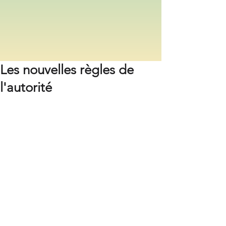
Les nouvelles règles de
l'autorité