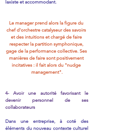
laxiste et accommodant.
Le manager prend alors la figure du 
chef d'orchestre catalyseur des savoirs 
et des intuitions et chargé de faire 
respecter la partition symphonique, 
gage de la performance collective. Ses 
manières de faire sont positivement 
incitatives : il fait alors du "nudge 
management".
4- Avoir une autorité favorisant le 
devenir personnel de ses 
collaborateurs
Dans une entreprise, à coté des 
éléments du nouveau contexte culturel 