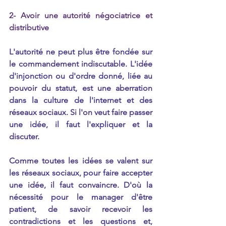
2- Avoir une autorité négociatrice et 
distributive
L'autorité ne peut plus être fondée sur 
le commandement indiscutable. L'idée 
d'injonction ou d'ordre donné, liée au 
pouvoir du statut, est une aberration 
dans la culture de l'internet et des 
réseaux sociaux. Si l'on veut faire passer 
une idée, il faut l'expliquer et la 
discuter.
Comme toutes les idées se valent sur 
les réseaux sociaux, pour faire accepter 
une idée, il faut convaincre. D'où la 
nécessité pour le manager d'être 
patient, de savoir recevoir les 
contradictions et les questions et, 