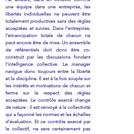
une équipe dans une entreprise, les 
libertés individuelles ne peuvent être 
totalement productives sans des règles 
acceptées et suivies. Dans l'entreprise, 
l'émancipation totale de chacun ne 
peut encore être de mise. Un ensemble 
de référentiels doit donc être co-
construit par les discussions fondant 
l'intelligence collective. Le manager 
navigue donc toujours entre la liberté 
et la discipline. Il est à la fois souple sur 
les intérêts et motivations de chacun et 
ferme sur le respect des règles 
acceptées. Le contrôle exercé change 
de nature : il est renvoyé à la collectivité 
qui a façonné les normes et les échelles 
d'évaluation. Et ce contrôle exercé par 
le collectif, ne sera certainement pas 