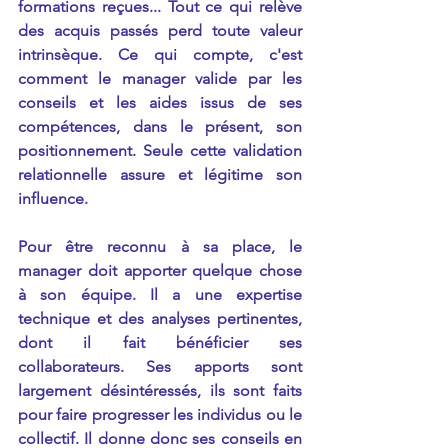
formations reçues... Tout ce qui relève 
des acquis passés perd toute valeur 
intrinsèque. Ce qui compte, c'est 
comment le manager valide par les 
conseils et les aides issus de ses 
compétences, dans le présent, son 
positionnement. Seule cette validation 
relationnelle assure et légitime son 
influence.
Pour être reconnu à sa place, le 
manager doit apporter quelque chose 
à son équipe. Il a une expertise 
technique et des analyses pertinentes, 
dont il fait bénéficier ses 
collaborateurs. Ses apports sont 
largement désintéressés, ils sont faits 
pour faire progresser les individus ou le 
collectif. Il donne donc ses conseils en 