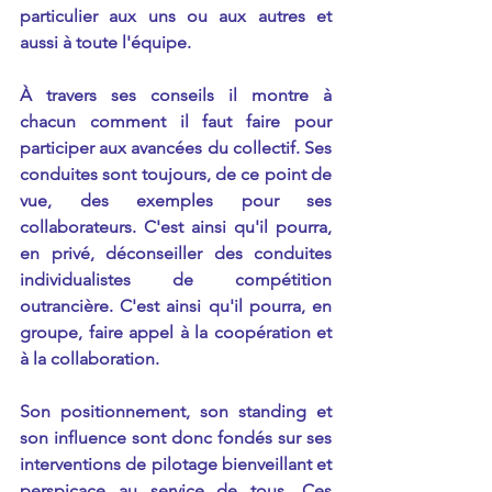
particulier aux uns ou aux autres et 
aussi à toute l'équipe.
À travers ses conseils il montre à 
chacun comment il faut faire pour 
participer aux avancées du collectif. Ses 
conduites sont toujours, de ce point de 
vue, des exemples pour ses 
collaborateurs. C'est ainsi qu'il pourra, 
en privé, déconseiller des conduites 
individualistes de compétition 
outrancière. C'est ainsi qu'il pourra, en 
groupe, faire appel à la coopération et 
à la collaboration.
Son positionnement, son standing et 
son influence sont donc fondés sur ses 
interventions de pilotage bienveillant et 
perspicace au service de tous. Ces 