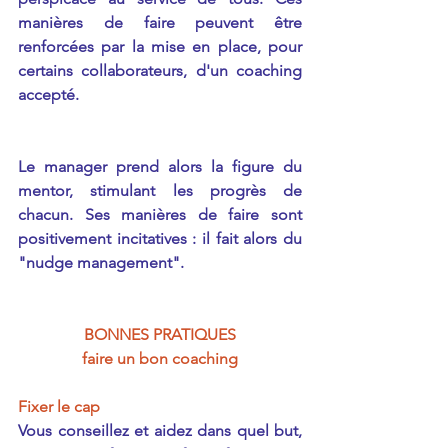
manières de faire peuvent être 
renforcées par la mise en place, pour 
certains collaborateurs, d'un coaching 
accepté.
Le manager prend alors la figure du 
mentor, stimulant les progrès de 
chacun. Ses manières de faire sont 
positivement incitatives : il fait alors du 
"nudge management".
BONNES PRATIQUES
faire un bon coaching
Fixer le cap
Vous conseillez et aidez dans quel but, 