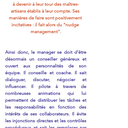
à devenir à leur tour des maîtres-
artisans établis à leur compte. Ses 
manières de faire sont positivement 
incitatives : il fait alors du "nudge 
management".
Ainsi donc, le manager se doit d'être 
désormais un conseiller généreux et 
ouvert aux personnalités de son 
équipe. Il conseille et coache. Il sait 
dialoguer, discuter, négocier et 
influencer. Il pilote à travers de 
nombreuses animations qui lui 
permettent de distribuer les tâches et 
les responsabilités en fonction des 
intérêts de ses collaborateurs. Il évite 
les injonctions directes et les contrôles 
procéduraux et sait les remplacer par 