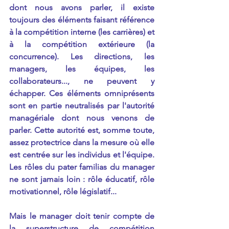
dont nous avons parler, il existe 
toujours des éléments faisant référence 
à la compétition interne (les carrières) et 
à la compétition extérieure (la 
concurrence). Les directions, les 
managers, les équipes, les 
collaborateurs..., ne peuvent y 
échapper. Ces éléments omniprésents 
sont en partie neutralisés par l'autorité 
managériale dont nous venons de 
parler. Cette autorité est, somme toute, 
assez protectrice dans la mesure où elle 
est centrée sur les individus et l'équipe. 
Les rôles du pater familias du manager 
ne sont jamais loin : rôle éducatif, rôle 
motivationnel, rôle législatif... 
Mais le manager doit tenir compte de 
la superstructure de compétition 