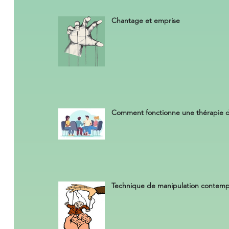
Chantage et emprise
Comment fonctionne une thérapie 
Technique de manipulation contemp