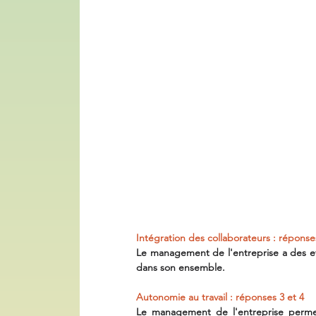
Intégration des collaborateurs : réponse
Le management de l'entreprise a des eff
dans son ensemble.
Autonomie au travail : réponses 3 et 4
Le management de l'entreprise perme