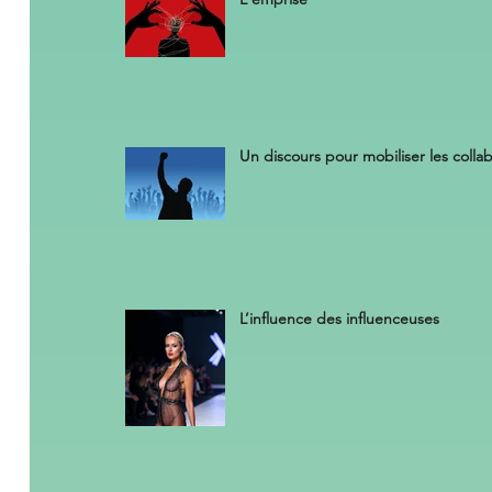
Un discours pour mobiliser les colla
L’influence des influenceuses