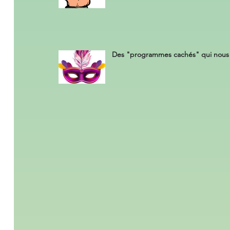
Des "programmes cachés" qui nous 