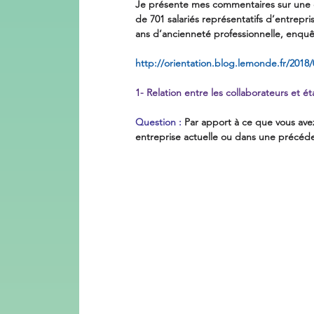
Je présente mes commentaires sur une en
de 701 salariés représentatifs d’entrepri
ans d’ancienneté professionnelle, enquêt
http://orientation.blog.lemonde.fr/2018
1- Relation entre les collaborateurs et ét
Question :
 Par apport à ce que vous avez
entreprise actuelle ou dans une précéden