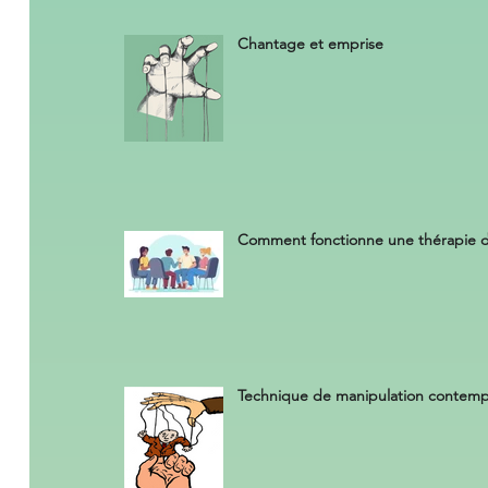
Chantage et emprise
Comment fonctionne une thérapie 
Technique de manipulation contemp