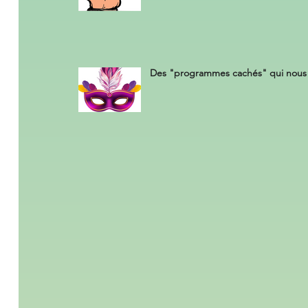
Des "programmes cachés" qui nous 